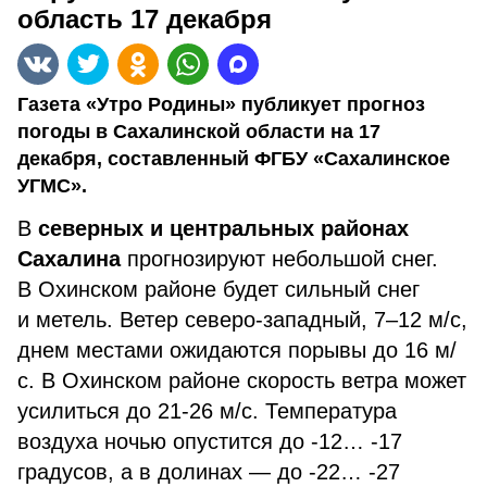
область 17 декабря
Газета «Утро Родины» публикует прогноз
погоды в Сахалинской области на 17
декабря, составленный ФГБУ «Сахалинское
УГМС».
В
северных и центральных районах
Сахалина
прогнозируют небольшой снег.
В Охинском районе будет сильный снег
и метель. Ветер северо-западный, 7–12 м/с,
днем местами ожидаются порывы до 16 м/
с. В Охинском районе скорость ветра может
усилиться до 21-26 м/с. Температура
воздуха ночью опустится до -12… -17
градусов, а в долинах — до -22… -27