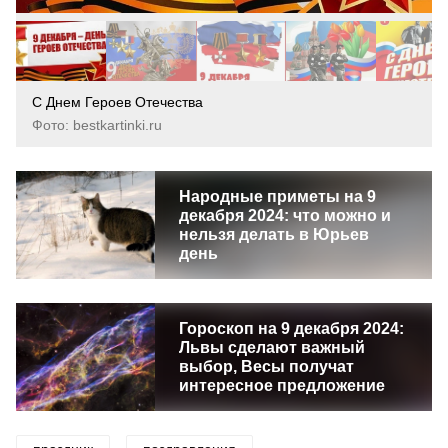
С Днем Героев Отечества
Фото: bestkartinki.ru
Народные приметы на 9
декабря 2024: что можно и
нельзя делать в Юрьев
день
Гороскоп на 9 декабря 2024:
Львы сделают важный
выбор, Весы получат
интересное предложение