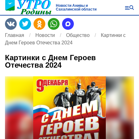
Новости Анивы и
Сахалинской области
Главная
Новости
Общество
Картинки с
Днем Героев Отечества 2024
Картинки с Днем Героев
Отечества 2024