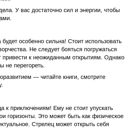
дела. У вас достаточно сил и энергии, чтобы
ами.
 будет особенно сильна! Стоит использовать
орчества. Не следует бояться погружаться
т привести к неожиданным открытиям. Однако
ы не перегореть.
оразвитием — читайте книги, смотрите
.
а к приключениям! Ему не стоит упускать
и горизонты. Это может быть как физическое
ектуальное. Стрелец может открыть себя