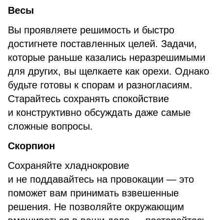
Весы
Вы проявляете решимость и быстро
достигнете поставленных целей. Задачи,
которые раньше казались неразрешимыми
для других, вы щелкаете как орехи. Однако
будьте готовы к спорам и разногласиям.
Старайтесь сохранять спокойствие
и конструктивно обсуждать даже самые
сложные вопросы.
Скорпион
Сохраняйте хладнокровие
и не поддавайтесь на провокации — это
поможет вам принимать взвешенные
решения. Не позволяйте окружающим