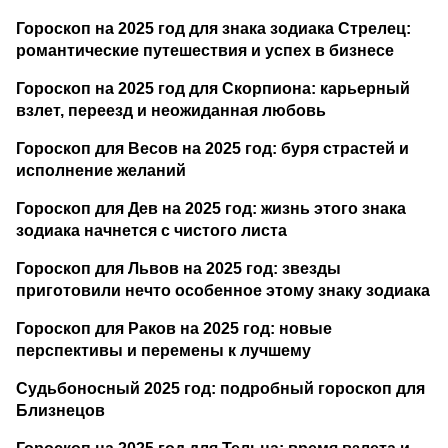
Гороскоп на 2025 год для знака зодиака Стрелец:
романтические путешествия и успех в бизнесе
Гороскоп на 2025 год для Скорпиона: карьерный
взлет, переезд и неожиданная любовь
Гороскоп для Весов на 2025 год: буря страстей и
исполнение желаний
Гороскоп для Дев на 2025 год: жизнь этого знака
зодиака начнется с чистого листа
Гороскоп для Львов на 2025 год: звезды
приготовили нечто особенное этому знаку зодиака
Гороскоп для Раков на 2025 год: новые
перспективы и перемены к лучшему
Судьбоносный 2025 год: подробный гороскоп для
Близнецов