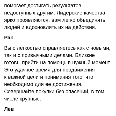
помогает достигать результатов,
недоступных другим. Лидерские качества
ярко проявляются: вам легко объединять
людей и вдохновлять их на действия.
Рак
Вы с легкостью справляетесь как с новыми,
так и с привычными делами. Близкие
готовы прийти на помощь в нужный момент.
Это удачное время для продвижения
к важной цели и понимания того, что
необходимо для ее достижения.
Совершайте покупки без опасений, в том
числе крупные.
Лев