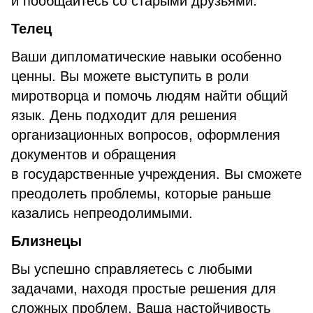
и пообщайтесь со старыми друзьями.
Телец
Ваши дипломатические навыки особенно
ценны. Вы можете выступить в роли
миротворца и помочь людям найти общий
язык. День подходит для решения
организационных вопросов, оформления
документов и обращения
в государственные учреждения. Вы сможете
преодолеть проблемы, которые раньше
казались непреодолимыми.
Близнецы
Вы успешно справляетесь с любыми
задачами, находя простые решения для
сложных проблем. Ваша настойчивость