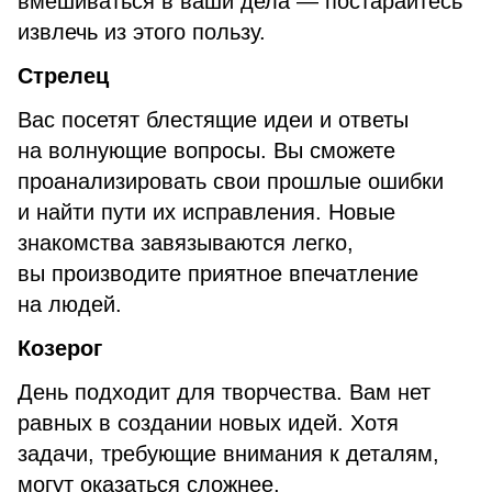
вмешиваться в ваши дела — постарайтесь
извлечь из этого пользу.
Стрелец
Вас посетят блестящие идеи и ответы
на волнующие вопросы. Вы сможете
проанализировать свои прошлые ошибки
и найти пути их исправления. Новые
знакомства завязываются легко,
вы производите приятное впечатление
на людей.
Козерог
День подходит для творчества. Вам нет
равных в создании новых идей. Хотя
задачи, требующие внимания к деталям,
могут оказаться сложнее,