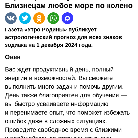
Близнецам любое море по колено
Газета «Утро Родины» публикует
астрологический прогноз для всех знаков
зодиака на 1 декабря 2024 года.
Овен
Вас ждет продуктивный день, полный
энергии и возможностей. Вы сможете
выполнить много задач и помочь другим.
День также благоприятен для обучения —
вы быстро усваиваете информацию
и перенимаете опыт, что поможет избежать
ошибок даже в сложных ситуациях.
Проведите свободное время с близкими