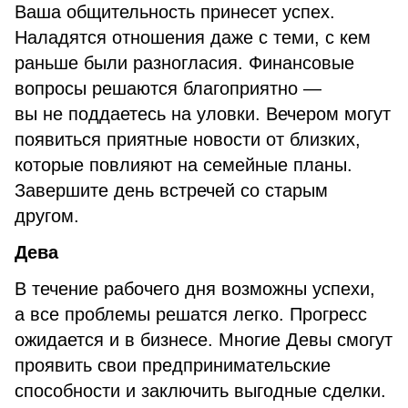
Ваша общительность принесет успех.
Наладятся отношения даже с теми, с кем
раньше были разногласия. Финансовые
вопросы решаются благоприятно —
вы не поддаетесь на уловки. Вечером могут
появиться приятные новости от близких,
которые повлияют на семейные планы.
Завершите день встречей со старым
другом.
Дева
В течение рабочего дня возможны успехи,
а все проблемы решатся легко. Прогресс
ожидается и в бизнесе. Многие Девы смогут
проявить свои предпринимательские
способности и заключить выгодные сделки.