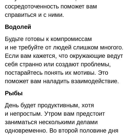
сосредоточенность поможет вам
справиться и с ними.
Водолей
Будьте готовы к компромиссам
и не требуйте от людей слишком многого.
Если вам кажется, что окружающие ведут
себя странно или создают проблемы,
постарайтесь понять их мотивы. Это
поможет вам наладить взаимодействие.
Рыбы
День будет продуктивным, хотя
и непростым. Утром вам предстоит
заниматься несколькими делами
одновременно. Во второй половине дня