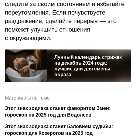
следите за своим состоянием и избегайте
переутомления. Если почувствуете
раздражение, сделайте перерыв — это
поможет улучшить отношения
с окружающими.
Лунный календарь стрижек
на декабрь 2024 года:
лучшие дни для смены
образа
Материалы по теме
Этот знак зодиака станет фаворитом Змеи:
гороскоп на 2025 год для Водолеев
Этот знак зодиака станет баловнем судьбы:
гороскоп для Козерогов на 2025 год