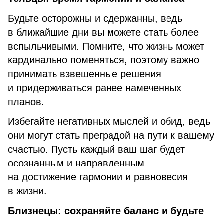
Будьте осторожны и сдержанны, ведь
в ближайшие дни вы можете стать более
вспыльчивыми. Помните, что жизнь может
кардинально поменяться, поэтому важно
принимать взвешенные решения
и придерживаться ранее намеченных
планов.
Избегайте негативных мыслей и обид, ведь
они могут стать преградой на пути к вашему
счастью. Пусть каждый ваш шаг будет
осознанным и направленным
на достижение гармонии и равновесия
в жизни.
Близнецы: сохраняйте баланс и будьте