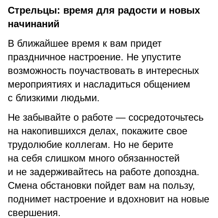
Стрельцы: время для радости и новых
начинаний
В ближайшее время к вам придет
праздничное настроение. Не упустите
возможность поучаствовать в интересных
мероприятиях и насладиться общением
с близкими людьми.
Не забывайте о работе — сосредоточьтесь
на накопившихся делах, покажите свое
трудолюбие коллегам. Но не берите
на себя слишком много обязанностей
и не задерживайтесь на работе допоздна.
Смена обстановки пойдет вам на пользу,
поднимет настроение и вдохновит на новые
свершения.