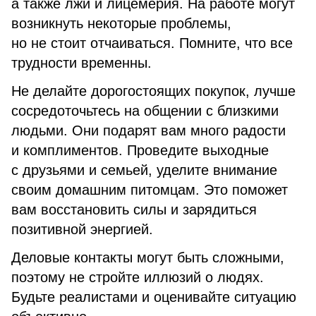
а также лжи и лицемерия. На работе могут
возникнуть некоторые проблемы,
но не стоит отчаиваться. Помните, что все
трудности временны.
Не делайте дорогостоящих покупок, лучше
сосредоточьтесь на общении с близкими
людьми. Они подарят вам много радости
и комплиментов. Проведите выходные
с друзьями и семьей, уделите внимание
своим домашним питомцам. Это поможет
вам восстановить силы и зарядиться
позитивной энергией.
Деловые контакты могут быть сложными,
поэтому не стройте иллюзий о людях.
Будьте реалистами и оценивайте ситуацию