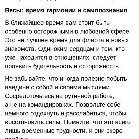
Весы: время гармонии и самопознания
В ближайшее время вам стоит быть
особенно осторожными в любовной сфере.
Это не лучшее время для флирта и новых
знакомств. Одиноким сердцам и тем, кто
уже находится в отношениях, следует
проявить бдительность и осторожность.
Не забывайте, что иногда полезно побыть
наедине с собой и своими мыслями.
Сосредоточьтесь на рутинной работе,
а не на командировках. Позвольте себе
немного отдохнуть и расслабиться, чтобы
восстановить силы. Помните, что это всего
лишь временные трудности, и они скоро