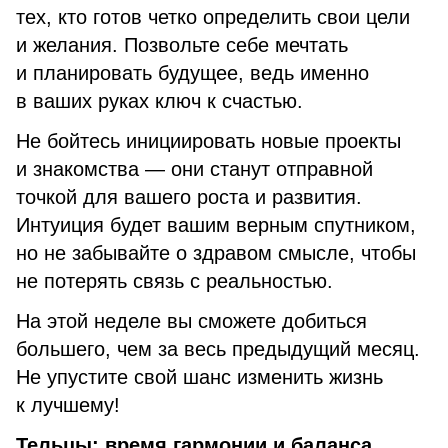
тех, кто готов четко определить свои цели
и желания. Позвольте себе мечтать
и планировать будущее, ведь именно
в ваших руках ключ к счастью.
Не бойтесь инициировать новые проекты
и знакомства — они станут отправной
точкой для вашего роста и развития.
Интуиция будет вашим верным спутником,
но не забывайте о здравом смысле, чтобы
не потерять связь с реальностью.
На этой неделе вы сможете добиться
большего, чем за весь предыдущий месяц.
Не упустите свой шанс изменить жизнь
к лучшему!
Тельцы: время гармонии и баланса