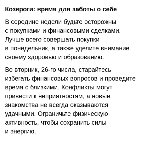
Козероги: время для заботы о себе
В середине недели будьте осторожны
с покупками и финансовыми сделками.
Лучше всего совершать покупки
в понедельник, а также уделите внимание
своему здоровью и образованию.
Во вторник, 26-го числа, старайтесь
избегать финансовых вопросов и проведите
время с близкими. Конфликты могут
привести к неприятностям, а новые
знакомства не всегда оказываются
удачными. Ограничьте физическую
активность, чтобы сохранить силы
и энергию.