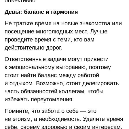
объективно.
Девы: баланс и гармония
Не тратьте время на новые знакомства или
посещение многолюдных мест. Лучше
проведите время с теми, кто вам
действительно дорог.
Ответственные задачи могут привести
к эмоциональному выгоранию, поэтому
стоит найти баланс между работой
и отдыхом. Возможно, стоит делегировать
часть обязанностей коллегам, чтобы
избежать переутомления.
Помните, что забота о себе — это
не эгоизм, а необходимость. Уделите время
себе, своему здоровью и своим интересам.