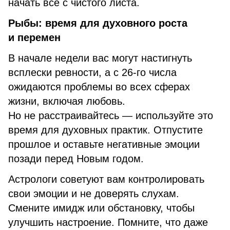
начать все с чистого листа.
Рыбы: время для духовного роста
и перемен
В начале недели вас могут настигнуть
всплески ревности, а с 26-го числа
ожидаются проблемы во всех сферах
жизни, включая любовь.
Но не расстраивайтесь — используйте это
время для духовных практик. Отпустите
прошлое и оставьте негативные эмоции
позади перед Новым годом.
Астрологи советуют вам контролировать
свои эмоции и не доверять слухам.
Смените имидж или обстановку, чтобы
улучшить настроение. Помните, что даже