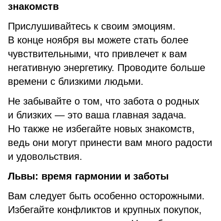
знакомств
Прислушивайтесь к своим эмоциям.
В конце ноября вы можете стать более
чувствительными, что привлечет к вам
негативную энергетику. Проводите больше
времени с близкими людьми.
Не забывайте о том, что забота о родных
и близких — это ваша главная задача.
Но также не избегайте новых знакомств,
ведь они могут принести вам много радости
и удовольствия.
Львы: время гармонии и заботы
Вам следует быть особенно осторожными.
Избегайте конфликтов и крупных покупок,