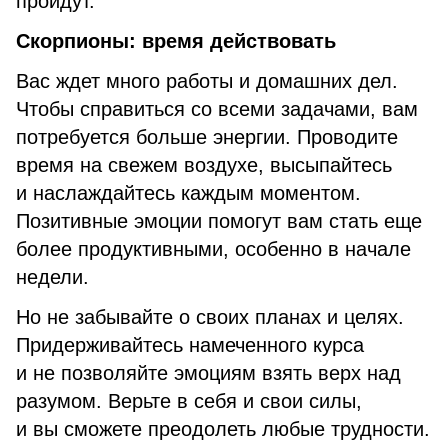
пройдут.
Скорпионы: время действовать
Вас ждет много работы и домашних дел.
Чтобы справиться со всеми задачами, вам
потребуется больше энергии. Проводите
время на свежем воздухе, высыпайтесь
и наслаждайтесь каждым моментом.
Позитивные эмоции помогут вам стать еще
более продуктивными, особенно в начале
недели.
Но не забывайте о своих планах и целях.
Придерживайтесь намеченного курса
и не позволяйте эмоциям взять верх над
разумом. Верьте в себя и свои силы,
и вы сможете преодолеть любые трудности.