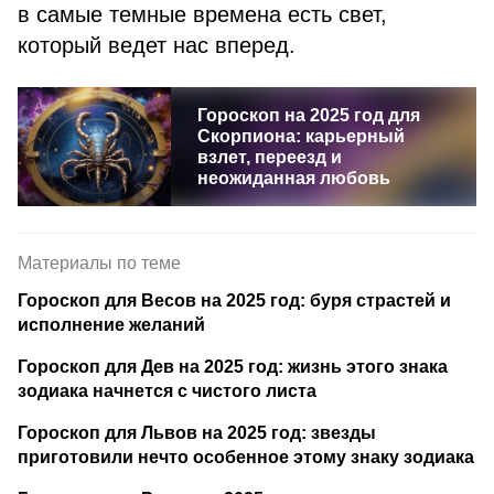
в самые темные времена есть свет,
который ведет нас вперед.
Гороскоп на 2025 год для
Скорпиона: карьерный
взлет, переезд и
неожиданная любовь
Материалы по теме
Гороскоп для Весов на 2025 год: буря страстей и
исполнение желаний
Гороскоп для Дев на 2025 год: жизнь этого знака
зодиака начнется с чистого листа
Гороскоп для Львов на 2025 год: звезды
приготовили нечто особенное этому знаку зодиака