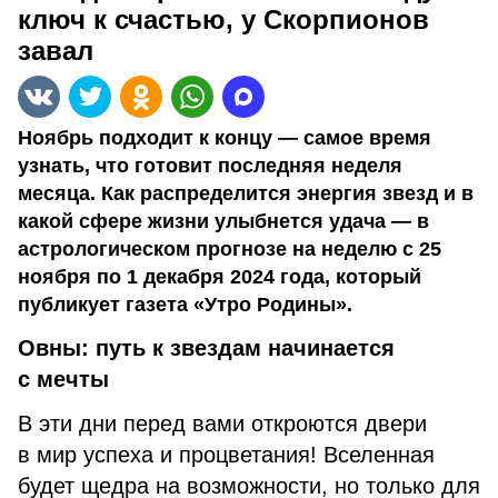
ключ к счастью, у Скорпионов
завал
Ноябрь подходит к концу — самое время
узнать, что готовит последняя неделя
месяца. Как распределится энергия звезд и в
какой сфере жизни улыбнется удача — в
астрологическом прогнозе на неделю с 25
ноября по 1 декабря 2024 года, который
публикует газета «Утро Родины».
Овны: путь к звездам начинается
с мечты
В эти дни перед вами откроются двери
в мир успеха и процветания! Вселенная
будет щедра на возможности, но только для