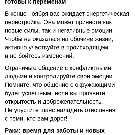
готовы к переменам
В конце ноября вас ожидает энергетическая
перестройка. Она может принести как
новые силы, так и негативные эмоции.
Чтобы не оказаться на обочине жизни,
активно участвуйте в происходящем
и не бойтесь изменений.
Ограничьте общение с конфликтными
людьми и контролируйте свои эмоции.
Помните, что общение с окружающими
будет успешным, если вы проявите
открытость и доброжелательность.
Не упустите шанс наладить отношения
с теми, кто вам дорог!
Раки: время для заботы и новых