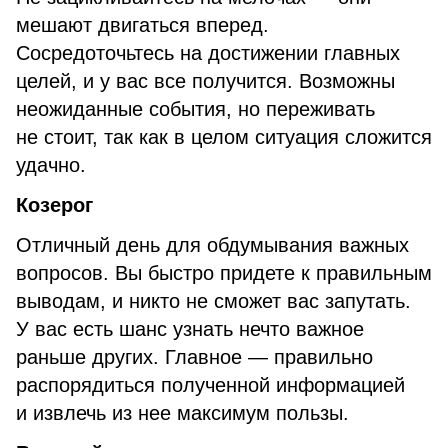
мешают двигаться вперед.
Сосредоточьтесь на достижении главных
целей, и у вас все получится. Возможны
неожиданные события, но переживать
не стоит, так как в целом ситуация сложится
удачно.
Козерог
Отличный день для обдумывания важных
вопросов. Вы быстро придете к правильным
выводам, и никто не сможет вас запутать.
У вас есть шанс узнать нечто важное
раньше других. Главное — правильно
распорядиться полученной информацией
и извлечь из нее максимум пользы.