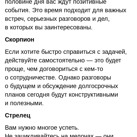
половине дня вас ждут позитивные
события. Это время подходит для важных
встреч, серьезных разговоров и дел,
в которых вы заинтересованы.
Скорпион
Если хотите быстро справиться с задачей,
действуйте самостоятельно — это будет
проще, чем договориться с кем-то
о сотрудничестве. Однако разговоры
о будущем и обсуждение долгосрочных
планов сегодня будут конструктивными
и полезными.
Стрелец
Вам нужно многое успеть.
Не зацикливайтесь на мелочах — они