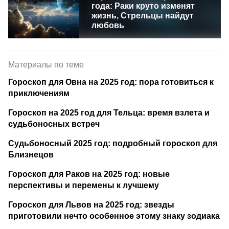
года: Раки круто изменят
жизнь, Стрельцы найдут
любовь
Материалы по теме
Гороскоп для Овна на 2025 год: пора готовиться к
приключениям
Гороскоп на 2025 год для Тельца: время взлета и
судьбоносных встреч
Судьбоносный 2025 год: подробный гороскоп для
Близнецов
Гороскоп для Раков на 2025 год: новые
перспективы и перемены к лучшему
Гороскоп для Львов на 2025 год: звезды
приготовили нечто особенное этому знаку зодиака