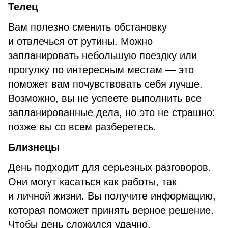
Телец
Вам полезно сменить обстановку
и отвлечься от рутины. Можно
запланировать небольшую поездку или
прогулку по интересным местам — это
поможет вам почувствовать себя лучше.
Возможно, вы не успеете выполнить все
запланированные дела, но это не страшно:
позже вы со всем разберетесь.
Близнецы
День подходит для серьезных разговоров.
Они могут касаться как работы, так
и личной жизни. Вы получите информацию,
которая поможет принять верное решение.
Чтобы день сложился удачно,