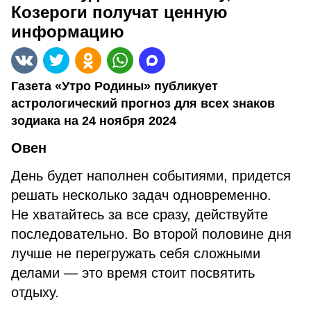
Козероги получат ценную
информацию
Газета «Утро Родины» публикует
астрологический прогноз для всех знаков
зодиака на 24 ноября 2024
Овен
День будет наполнен событиями, придется
решать несколько задач одновременно.
Не хватайтесь за все сразу, действуйте
последовательно. Во второй половине дня
лучше не перегружать себя сложными
делами — это время стоит посвятить
отдыху.