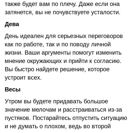
также будет вам по плечу. Даже если она
затянется, вы не почувствуете усталости.
Дева
День идеален для серьезных переговоров
как по работе, так и по поводу личной
жизни. Ваши аргументы помогут изменить
мнение окружающих и прийти к согласию.
Вы быстро найдете решение, которое
устроит всех.
Весы
Утром вы будете придавать большое
значение мелочам и расстраиваться из-за
пустяков. Постарайтесь отпустить ситуацию
и не думать о плохом, ведь во второй