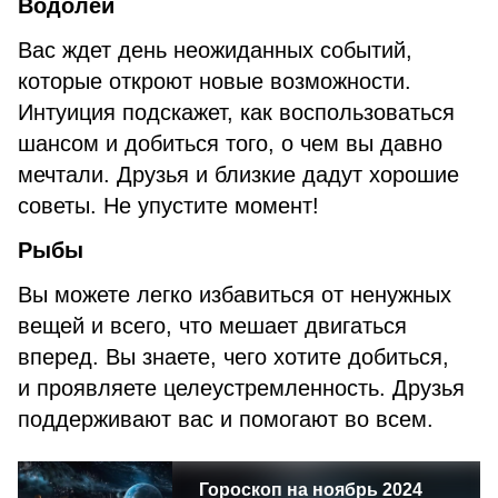
Водолей
Вас ждет день неожиданных событий,
которые откроют новые возможности.
Интуиция подскажет, как воспользоваться
шансом и добиться того, о чем вы давно
мечтали. Друзья и близкие дадут хорошие
советы. Не упустите момент!
Рыбы
Вы можете легко избавиться от ненужных
вещей и всего, что мешает двигаться
вперед. Вы знаете, чего хотите добиться,
и проявляете целеустремленность. Друзья
поддерживают вас и помогают во всем.
Гороскоп на ноябрь 2024