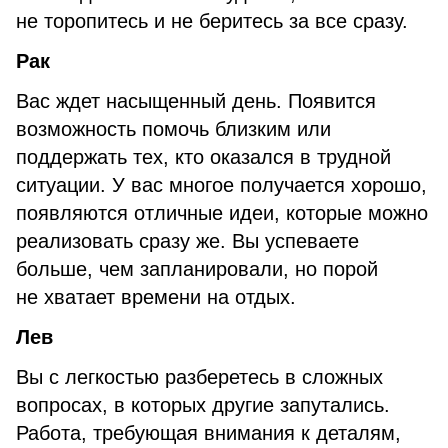
не торопитесь и не беритесь за все сразу.
Рак
Вас ждет насыщенный день. Появится
возможность помочь близким или
поддержать тех, кто оказался в трудной
ситуации. У вас многое получается хорошо,
появляются отличные идеи, которые можно
реализовать сразу же. Вы успеваете
больше, чем запланировали, но порой
не хватает времени на отдых.
Лев
Вы с легкостью разберетесь в сложных
вопросах, в которых другие запутались.
Работа, требующая внимания к деталям,