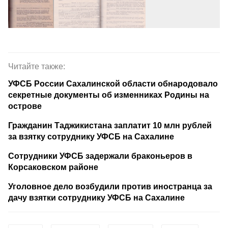
Читайте также:
УФСБ России Сахалинской области обнародовало
секретные документы об изменниках Родины на
острове
Гражданин Таджикистана заплатит 10 млн рублей
за взятку сотруднику УФСБ на Сахалине
Сотрудники УФСБ задержали браконьеров в
Корсаковском районе
Уголовное дело возбудили против иностранца за
дачу взятки сотруднику УФСБ на Сахалине