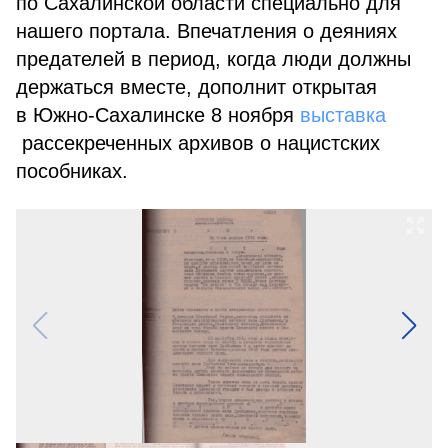
по Сахалинской области специально для
нашего портала. Впечатления о деяниях
предателей в период, когда люди должны
держаться вместе, дополнит открытая
в Южно-Сахалинске 8 ноября
выставка
рассекреченных архивов о нацистских
пособниках.