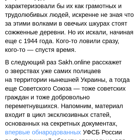
характеризовали бы их как грамотных и
трудолюбивых людей, искренне не зная что
за этими волками в овечьих шкурах стоят
сожженные деревни. Но их искали, начиная
еще с 1944 года. Кого-то ловили сразу,
кого-то — спустя время.
В следующий раз Sakh.online расскажет
о зверствах уже самих полицаев
на территории нынешней Украины, а тогда
еще Советского Союза — тоже советских
граждан и тоже добровольно
переметнувшихся. Напомним, материал
входит в цикл эксклюзивных статей,
основанных на секретных документах,
впервые обнародованных
УФСБ России