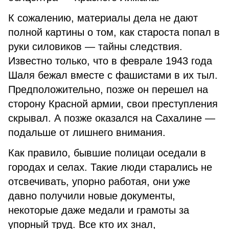
К сожалению, материалы дела не дают
полной картины о том, как староста попал в
руки силовиков — тайны следствия.
Известно только, что в феврале 1943 года
Шаля бежал вместе с фашистами в их тыл.
Предположительно, позже он перешел на
сторону Красной армии, свои преступления
скрывал. А позже оказался на Сахалине —
подальше от лишнего внимания.
Как правило, бывшие полицаи оседали в
городах и селах. Такие люди старались не
отсвечивать, упорно работая, они уже
давно получили новые документы,
некоторые даже медали и грамоты за
упорный труд. Все кто их знал,