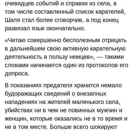
очевидцев событий и справки из села, в
том числе составленный список карателей,
Шаля стал более сговорчив, а под конец
развязал язык окончательно.
«Читаю совершенно бесполезным отрицать
в дальнейшем свою активную карательную
деятельность в пользу немцев», — такими
словами начинается один из протоколов его
допроса.
В показаниях предателя хранится немало
будоражащих сведений о внезапных
нападениях на жителей маленького села,
убийствах ни в чем не повинных мужчин и
женщин, которые оказались не в то время и
не в том месте. Больше всего шокируют