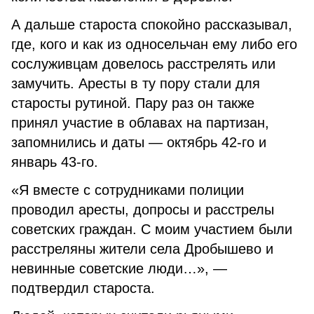
А дальше староста спокойно рассказывал,
где, кого и как из односельчан ему либо его
сослуживцам довелось расстрелять или
замучить. Аресты в ту пору стали для
старосты рутиной. Пару раз он также
принял участие в облавах на партизан,
запомнились и даты — октябрь 42-го и
январь 43-го.
«Я вместе с сотрудниками полиции
проводил аресты, допросы и расстрелы
советских граждан. С моим участием были
расстреляны жители села Дробышево и
невинные советские люди…», —
подтвердил староста.