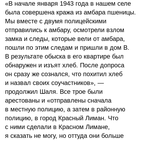
«В начале января 1943 года в нашем селе
была совершена кража из амбара пшеницы.
Мы вместе с двумя полицейскими
отправились к амбару, осмотрели взлом
замка и следы, которые вели от амбара,
пошли по этим следам и пришли в дом В.
В результате обыска в его квартире был
обнаружен и изъят хлеб. После допроса
он сразу же сознался, что похитил хлеб
и назвал своих соучастников», —
продолжил Шаля. Все трое были
арестованы и «отправлены сначала
в местную полицию, а затем в районную
полицию, в город Красный Лиман. Что
с ними сделали в Красном Лимане,
я сказать не могу, но оттуда они больше