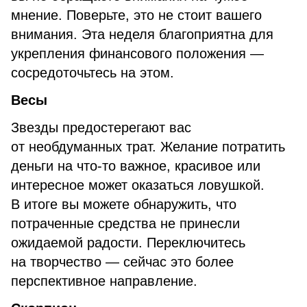
мнение. Поверьте, это не стоит вашего
внимания. Эта неделя благоприятна для
укрепления финансового положения —
сосредоточьтесь на этом.
Весы
Звезды предостерегают вас
от необдуманных трат. Желание потратить
деньги на что-то важное, красивое или
интересное может оказаться ловушкой.
В итоге вы можете обнаружить, что
потраченные средства не принесли
ожидаемой радости. Переключитесь
на творчество — сейчас это более
перспективное направление.