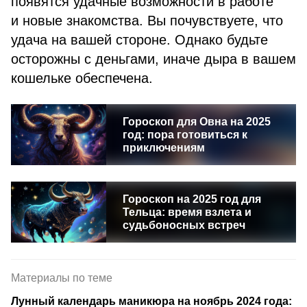
появятся удачные возможности в работе
и новые знакомства. Вы почувствуете, что
удача на вашей стороне. Однако будьте
осторожны с деньгами, иначе дыра в вашем
кошельке обеспечена.
Гороскоп для Овна на 2025
год: пора готовиться к
приключениям
Гороскоп на 2025 год для
Тельца: время взлета и
судьбоносных встреч
Материалы по теме
Лунный календарь маникюра на ноябрь 2024 года: