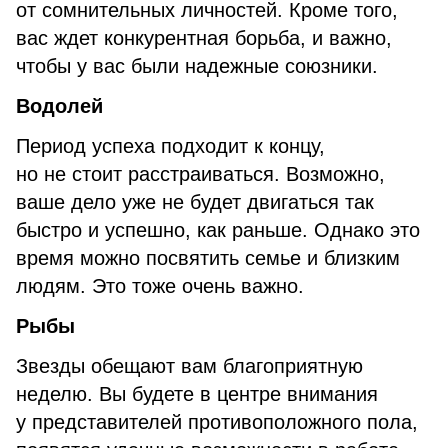
от сомнительных личностей. Кроме того,
вас ждет конкурентная борьба, и важно,
чтобы у вас были надежные союзники.
Водолей
Период успеха подходит к концу,
но не стоит расстраиваться. Возможно,
ваше дело уже не будет двигаться так
быстро и успешно, как раньше. Однако это
время можно посвятить семье и близким
людям. Это тоже очень важно.
Рыбы
Звезды обещают вам благоприятную
неделю. Вы будете в центре внимания
у представителей противоположного пола,