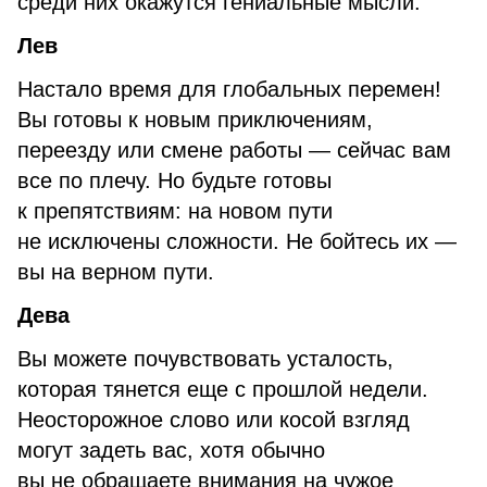
среди них окажутся гениальные мысли.
Лев
Настало время для глобальных перемен!
Вы готовы к новым приключениям,
переезду или смене работы — сейчас вам
все по плечу. Но будьте готовы
к препятствиям: на новом пути
не исключены сложности. Не бойтесь их —
вы на верном пути.
Дева
Вы можете почувствовать усталость,
которая тянется еще с прошлой недели.
Неосторожное слово или косой взгляд
могут задеть вас, хотя обычно
вы не обращаете внимания на чужое