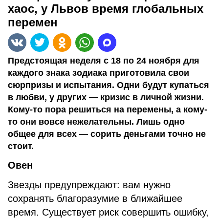
хаос, у Львов время глобальных
перемен
Предстоящая неделя с 18 по 24 ноября для
каждого знака зодиака приготовила свои
сюрпризы и испытания. Одни будут купаться
в любви, у других — кризис в личной жизни.
Кому-то пора решиться на перемены, а кому-
то они вовсе нежелательны. Лишь одно
общее для всех — сорить деньгами точно не
стоит.
Овен
Звезды предупреждают: вам нужно
сохранять благоразумие в ближайшее
время. Существует риск совершить ошибку,