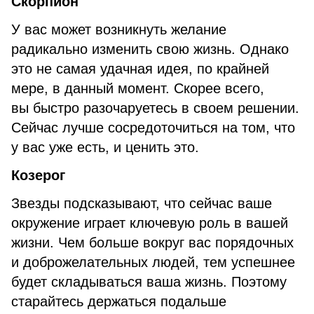
Скорпион
У вас может возникнуть желание
радикально изменить свою жизнь. Однако
это не самая удачная идея, по крайней
мере, в данный момент. Скорее всего,
вы быстро разочаруетесь в своем решении.
Сейчас лучше сосредоточиться на том, что
у вас уже есть, и ценить это.
Козерог
Звезды подсказывают, что сейчас ваше
окружение играет ключевую роль в вашей
жизни. Чем больше вокруг вас порядочных
и доброжелательных людей, тем успешнее
будет складываться ваша жизнь. Поэтому
старайтесь держаться подальше