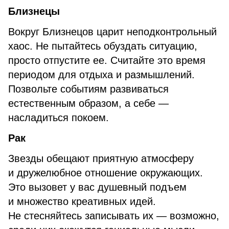
Близнецы
Вокруг Близнецов царит неподконтрольный
хаос. Не пытайтесь обуздать ситуацию,
просто отпустите ее. Считайте это время
периодом для отдыха и размышлений.
Позвольте событиям развиваться
естественным образом, а себе —
насладиться покоем.
Рак
Звезды обещают приятную атмосферу
и дружелюбное отношение окружающих.
Это вызовет у вас душевный подъем
и множество креативных идей.
Не стесняйтесь записывать их — возможно,