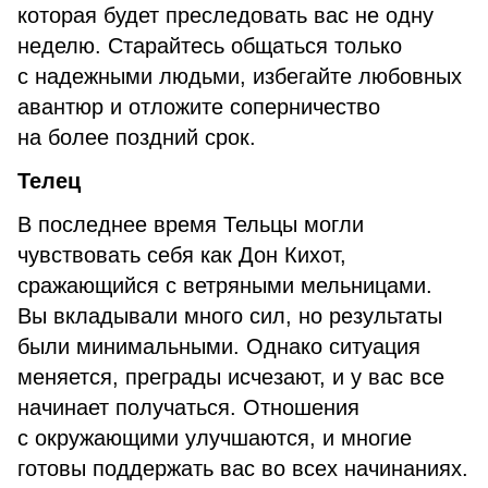
которая будет преследовать вас не одну
неделю. Старайтесь общаться только
с надежными людьми, избегайте любовных
авантюр и отложите соперничество
на более поздний срок.
Телец
В последнее время Тельцы могли
чувствовать себя как Дон Кихот,
сражающийся с ветряными мельницами.
Вы вкладывали много сил, но результаты
были минимальными. Однако ситуация
меняется, преграды исчезают, и у вас все
начинает получаться. Отношения
с окружающими улучшаются, и многие
готовы поддержать вас во всех начинаниях.