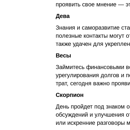
проявить свое мнение — эт
Дева
Знания и саморазвитие ста
полезные контакты могут 
также удачен для укреплен
Весы
Займитесь финансовыми во
урегулирования долгов и 
трат, сегодня важно прояви
Скорпион
День пройдет под знаком 
обсуждений и улучшения о
или искренние разговоры 