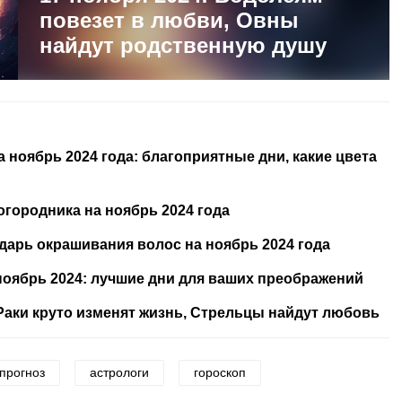
повезет в любви, Овны
найдут родственную душу
ноябрь 2024 года: благоприятные дни, какие цвета
городника на ноябрь 2024 года
дарь окрашивания волос на ноябрь 2024 года
ноябрь 2024: лучшие дни для ваших преображений
 Раки круто изменят жизнь, Стрельцы найдут любовь
прогноз
астрологи
гороскоп