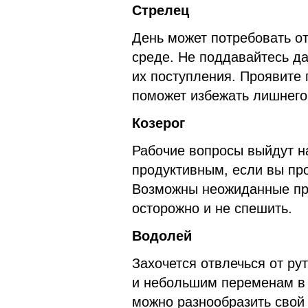
Стрелец
День может потребовать от
среде. Не поддавайтесь д
их поступления. Проявите 
поможет избежать лишнего
Козерог
Рабочие вопросы выйдут н
продуктивным, если вы про
Возможны неожиданные пр
осторожно и не спешить.
Водолей
Захочется отвлечься от ру
и небольшим переменам в 
можно разнообразить свой 