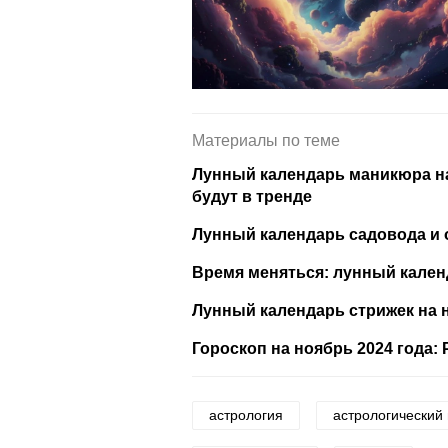
Материалы по теме
Лунный календарь маникюра на 
будут в тренде
Лунный календарь садовода и о
Время меняться: лунный кален
Лунный календарь стрижек на 
Гороскоп на ноябрь 2024 года:
астрология
астрологический 