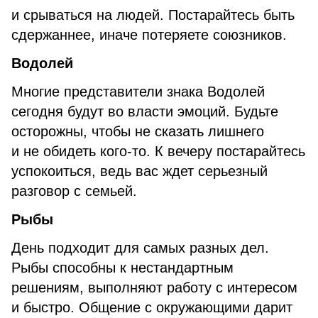
и срываться на людей. Постарайтесь быть
сдержаннее, иначе потеряете союзников.
Водолей
Многие представители знака Водолей
сегодня будут во власти эмоций. Будьте
осторожны, чтобы не сказать лишнего
и не обидеть кого-то. К вечеру постарайтесь
успокоиться, ведь вас ждет серьезный
разговор с семьей.
Рыбы
День подходит для самых разных дел.
Рыбы способны к нестандартным
решениям, выполняют работу с интересом
и быстро. Общение с окружающими дарит