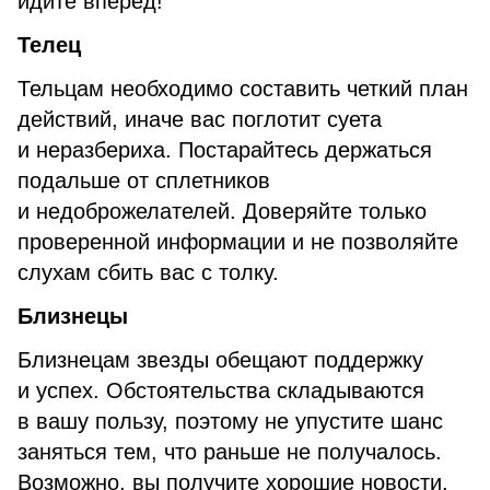
идите вперед!
Телец
Тельцам необходимо составить четкий план
действий, иначе вас поглотит суета
и неразбериха. Постарайтесь держаться
подальше от сплетников
и недоброжелателей. Доверяйте только
проверенной информации и не позволяйте
слухам сбить вас с толку.
Близнецы
Близнецам звезды обещают поддержку
и успех. Обстоятельства складываются
в вашу пользу, поэтому не упустите шанс
заняться тем, что раньше не получалось.
Возможно, вы получите хорошие новости.