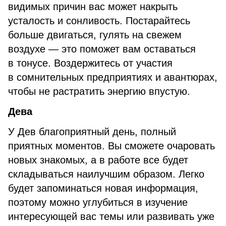
видимых причин вас может накрыть
усталость и сонливость. Постарайтесь
больше двигаться, гулять на свежем
воздухе — это поможет вам оставаться
в тонусе. Воздержитесь от участия
в сомнительных предприятиях и авантюрах,
чтобы не растратить энергию впустую.
Дева
У Дев благоприятный день, полный
приятных моментов. Вы сможете очаровать
новых знакомых, а в работе все будет
складываться наилучшим образом. Легко
будет запоминаться новая информация,
поэтому можно углубиться в изучение
интересующей вас темы или развивать уже