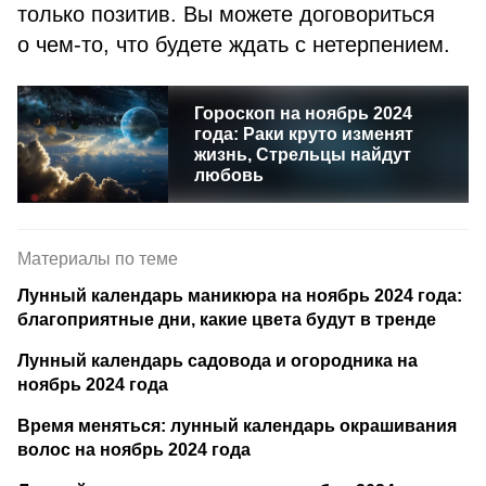
только позитив. Вы можете договориться
о чем-то, что будете ждать с нетерпением.
Гороскоп на ноябрь 2024
года: Раки круто изменят
жизнь, Стрельцы найдут
любовь
Материалы по теме
Лунный календарь маникюра на ноябрь 2024 года:
благоприятные дни, какие цвета будут в тренде
Лунный календарь садовода и огородника на
ноябрь 2024 года
Время меняться: лунный календарь окрашивания
волос на ноябрь 2024 года