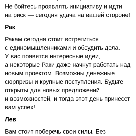
Не бойтесь проявлять инициативу и идти
на риск — сегодня удача на вашей стороне!
Рак
Ракам сегодня стоит встретиться
с единомышленниками и обсудить дела.
У вас появятся интересные идеи,
а некоторые Раки даже начнут работать над
новым проектом. Возможны денежные
сюрпризы и крупные поступления. Будьте
открыты для новых предложений
и возможностей, и тогда этот день принесет
вам успех!
Лев
Вам стоит поберечь свои силы. Без