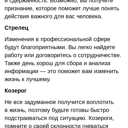
и сдержанность. Возможно, вы получите
признание, которое поможет лучше понять
действия важного для вас человека.
Стрелец
Изменения в профессиональной сфере
будут благоприятными. Вы легко найдете
работу или договоритесь о сотрудничестве.
Также день хорош для сбора и анализа
информации — это поможет вам изменить
жизнь к лучшему.
Козерог
Не все задуманное получится воплотить
в жизнь, поэтому будьте готовы быстро
подстраиваться под ситуацию. Козероги,
помните о своей склонности гневаться