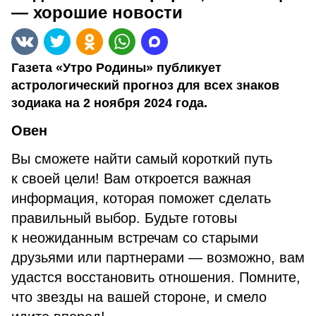
— хорошие новости
Газета «Утро Родины» публикует
астрологический прогноз для всех знаков
зодиака на 2 ноября 2024 года.
Овен
Вы сможете найти самый короткий путь
к своей цели! Вам откроется важная
информация, которая поможет сделать
правильный выбор. Будьте готовы
к неожиданным встречам со старыми
друзьями или партнерами — возможно, вам
удастся восстановить отношения. Помните,
что звезды на вашей стороне, и смело