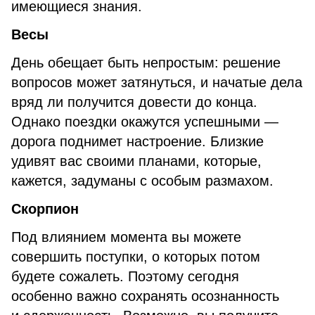
имеющиеся знания.
Весы
День обещает быть непростым: решение
вопросов может затянуться, и начатые дела
вряд ли получится довести до конца.
Однако поездки окажутся успешными —
дорога поднимет настроение. Близкие
удивят вас своими планами, которые,
кажется, задуманы с особым размахом.
Скорпион
Под влиянием момента вы можете
совершить поступки, о которых потом
будете сожалеть. Поэтому сегодня
особенно важно сохранять осознанность