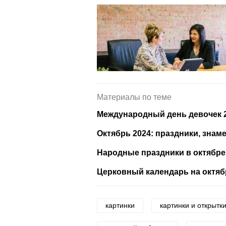
Материалы по теме
Международный день девочек 2
Октябрь 2024: праздники, знам
Народные праздники в октябре 
Церковный календарь на октябр
картинки
картинки и открытк