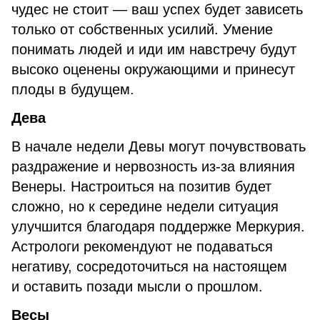
чудес не стоит — ваш успех будет зависеть
только от собственных усилий. Умение
понимать людей и иди им навстречу будут
высоко оценены окружающими и принесут
плоды в будущем.
Дева
В начале недели Девы могут почувствовать
раздражение и нервозность из-за влияния
Венеры. Настроиться на позитив будет
сложно, но к середине недели ситуация
улучшится благодаря поддержке Меркурия.
Астрологи рекомендуют не подаваться
негативу, сосредоточиться на настоящем
и оставить позади мысли о прошлом.
Весы