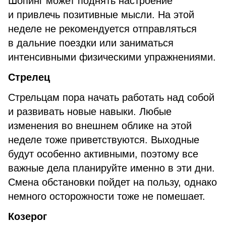
Шопинг может поднять настроение
и привлечь позитивные мысли. На этой
неделе не рекомендуется отправляться
в дальние поездки или заниматься
интенсивными физическими упражнениями.
Стрелец
Стрельцам пора начать работать над собой
и развивать новые навыки. Любые
изменения во внешнем облике на этой
неделе тоже приветствуются. Выходные
будут особенно активными, поэтому все
важные дела планируйте именно в эти дни.
Смена обстановки пойдет на пользу, однако
немного осторожности тоже не помешает.
Козерог