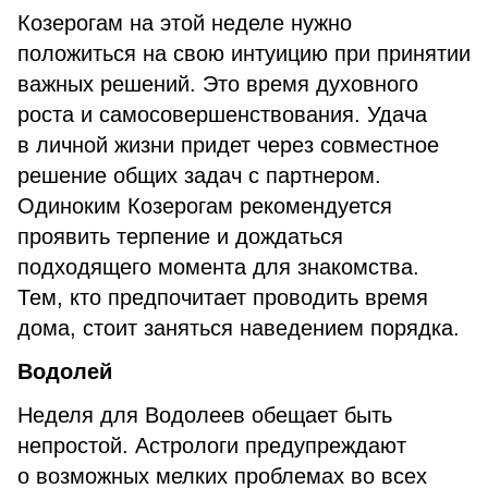
Козерогам на этой неделе нужно
положиться на свою интуицию при принятии
важных решений. Это время духовного
роста и самосовершенствования. Удача
в личной жизни придет через совместное
решение общих задач с партнером.
Одиноким Козерогам рекомендуется
проявить терпение и дождаться
подходящего момента для знакомства.
Тем, кто предпочитает проводить время
дома, стоит заняться наведением порядка.
Водолей
Неделя для Водолеев обещает быть
непростой. Астрологи предупреждают
о возможных мелких проблемах во всех