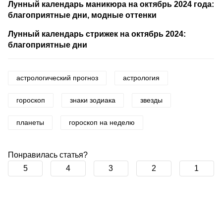
Лунный календарь маникюра на октябрь 2024 года:
благоприятные дни, модные оттенки
Лунный календарь стрижек на октябрь 2024:
благоприятные дни
астрологический прогноз
астрология
гороскоп
знаки зодиака
звезды
планеты
гороскоп на неделю
Понравилась статья?
5
4
3
2
1