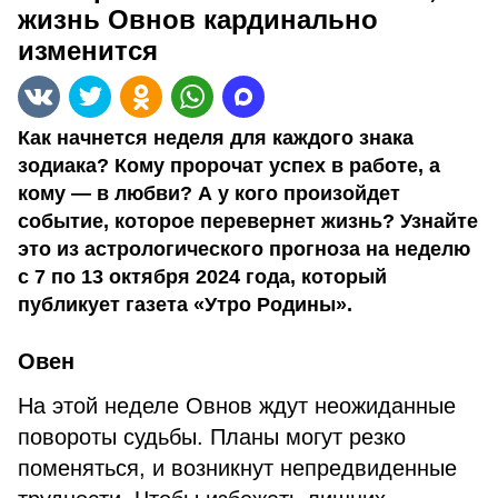
жизнь Овнов кардинально
изменится
Как начнется неделя для каждого знака
зодиака? Кому пророчат успех в работе, а
кому — в любви? А у кого произойдет
событие, которое перевернет жизнь? Узнайте
это из астрологического прогноза на неделю
с 7 по 13 октября 2024 года, который
публикует газета «Утро Родины».
Овен
На этой неделе Овнов ждут неожиданные
повороты судьбы. Планы могут резко
поменяться, и возникнут непредвиденные