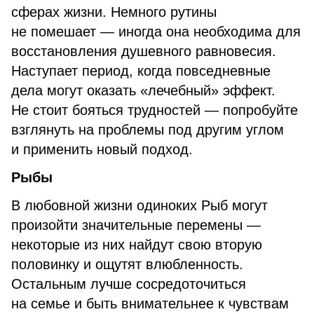
сферах жизни. Немного рутины
не помешает — иногда она необходима для
восстановления душевного равновесия.
Наступает период, когда повседневные
дела могут оказать «лечебный» эффект.
Не стоит бояться трудностей — попробуйте
взглянуть на проблемы под другим углом
и применить новый подход.
Рыбы
В любовной жизни одиноких Рыб могут
произойти значительные перемены —
некоторые из них найдут свою вторую
половинку и ощутят влюбленность.
Остальным лучше сосредоточиться
на семье и быть внимательнее к чувствам