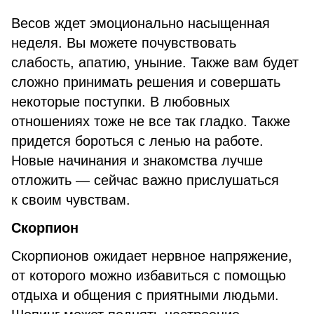
Весов ждет эмоционально насыщенная
неделя. Вы можете почувствовать
слабость, апатию, уныние. Также вам будет
сложно принимать решения и совершать
некоторые поступки. В любовных
отношениях тоже не все так гладко. Также
придется бороться с ленью на работе.
Новые начинания и знакомства лучше
отложить — сейчас важно прислушаться
к своим чувствам.
Скорпион
Скорпионов ожидает нервное напряжение,
от которого можно избавиться с помощью
отдыха и общения с приятными людьми.