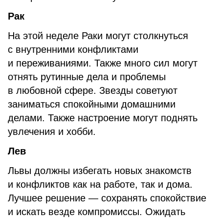
Рак
На этой неделе Раки могут столкнуться
с внутренними конфликтами
и переживаниями. Также много сил могут
отнять рутинные дела и проблемы
в любовной сфере. Звезды советуют
заниматься спокойными домашними
делами. Также настроение могут поднять
увлечения и хобби.
Лев
Львы должны избегать новых знакомств
и конфликтов как на работе, так и дома.
Лучшее решение — сохранять спокойствие
и искать везде компромиссы. Ожидать