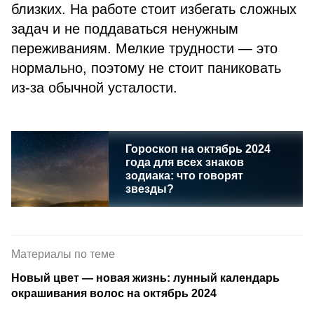
близких. На работе стоит избегать сложных
задач и не поддаваться ненужным
переживаниям. Мелкие трудности — это
нормально, поэтому не стоит паниковать
из-за обычной усталости.
Гороскоп на октябрь 2024
года для всех знаков
зодиака: что говорят
звезды?
Материалы по теме
Новый цвет — новая жизнь: лунный календарь
окрашивания волос на октябрь 2024