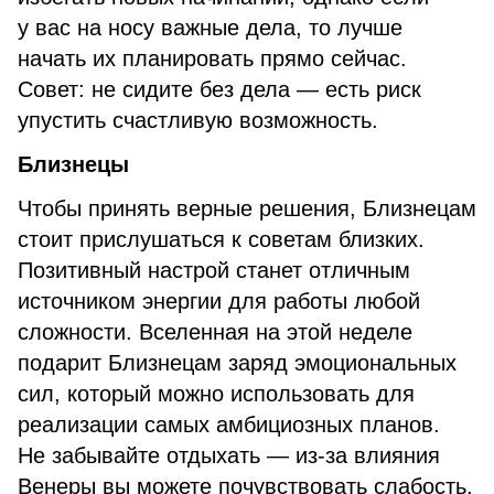
у вас на носу важные дела, то лучше
начать их планировать прямо сейчас.
Совет: не сидите без дела — есть риск
упустить счастливую возможность.
Близнецы
Чтобы принять верные решения, Близнецам
стоит прислушаться к советам близких.
Позитивный настрой станет отличным
источником энергии для работы любой
сложности. Вселенная на этой неделе
подарит Близнецам заряд эмоциональных
сил, который можно использовать для
реализации самых амбициозных планов.
Не забывайте отдыхать — из-за влияния
Венеры вы можете почувствовать слабость.