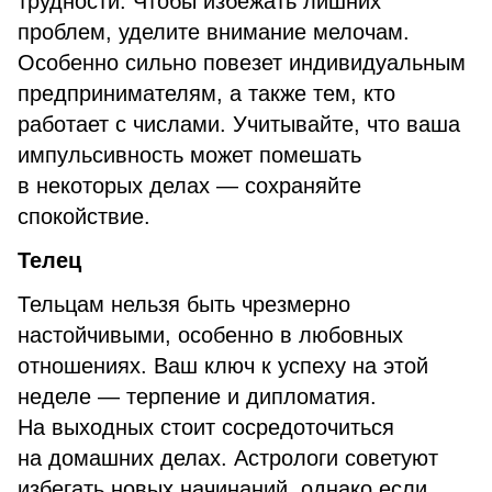
трудности. Чтобы избежать лишних
проблем, уделите внимание мелочам.
Особенно сильно повезет индивидуальным
предпринимателям, а также тем, кто
работает с числами. Учитывайте, что ваша
импульсивность может помешать
в некоторых делах — сохраняйте
спокойствие.
Телец
Тельцам нельзя быть чрезмерно
настойчивыми, особенно в любовных
отношениях. Ваш ключ к успеху на этой
неделе — терпение и дипломатия.
На выходных стоит сосредоточиться
на домашних делах. Астрологи советуют
избегать новых начинаний, однако если