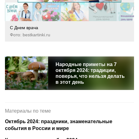
С Днем врача
Фото: bestkartinki.ru
Народные приметы на 7
октября 2024: традиции,
поверья, что нельзя делать
в этот день
Материалы по теме
Октябрь 2024: праздники, знаменательные
события в России и мире