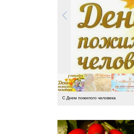
С Днем пожилого человека