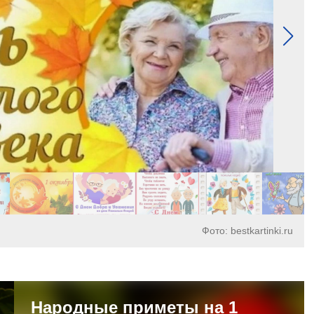
Фото: bestkartinki.ru
Народные приметы на 1