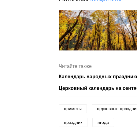
Читайте также
Календарь народных празднико
Церковный календарь на сентя
приметы
церковные праздни
праздник
ягода