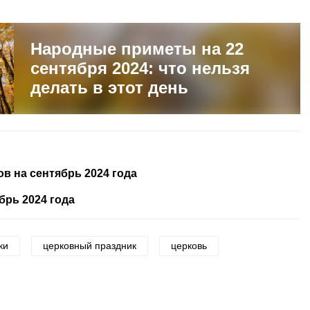
Народные приметы на 22
сентября 2024: что нельзя
делать в этот день
в на сентябрь 2024 года
брь 2024 года
ки
церковный праздник
церковь