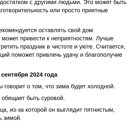
достатком с другими людьми. Это может быть
отворительность или просто приятные
рекомендуется оставлять свой дом
 может привести к неприятностям. Лучше
ретить праздник в чистоте и уюте. Считается,
ций поможет привлечь удачу и благополучие
сентября 2024 года
 говорит о том, что зима будет холодной.
а обещает быть суровой.
а, из-за которой он выглядит пятнистым,
ь зимой.