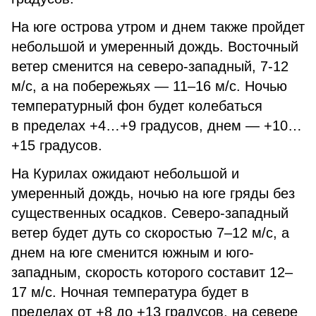
На юге острова утром и днем также пройдет
небольшой и умеренный дождь. Восточный
ветер сменится на северо-западный, 7-12
м/с, а на побережьях — 11–16 м/с. Ночью
температурный фон будет колебаться
в пределах +4…+9 градусов, днем — +10…
+15 градусов.
На Курилах ожидают небольшой и
умеренный дождь, ночью на юге гряды без
существенных осадков. Северо-западный
ветер будет дуть со скоростью 7–12 м/с, а
днем на юге сменится южным и юго-
западным, скорость которого составит 12–
17 м/с. Ночная температура будет в
пределах от +8 до +13 градусов, на севере