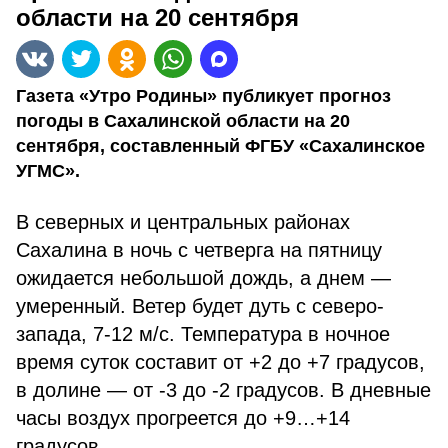
области на 20 сентября
Газета «Утро Родины» публикует прогноз
погоды в Сахалинской области на 20
сентября, составленный ФГБУ «Сахалинское
УГМС».
В северных и центральных районах
Сахалина в ночь с четверга на пятницу
ожидается небольшой дождь, а днем —
умеренный. Ветер будет дуть с северо-
запада, 7-12 м/с. Температура в ночное
время суток составит от +2 до +7 градусов,
в долине — от -3 до -2 градусов. В дневные
часы воздух прогреется до +9…+14
градусов.