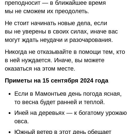
преподносит — в ближайшее время
мы не сможем их преодолеть.
Не стоит начинать новые дела, если
вы не уверены в своих силах, иначе вас
могут ждать неудачи и разочарования.
Никогда не отказывайте в помощи тем, кто
в ней нуждается. Иначе, вы можете
оказаться на этом месте.
Приметы на 15 сентября 2024 года
Если в Мамонтьев день погода ясная,
то весна будет ранней и теплой.
Иней на деревьях — к богатому урожаю
овса.
Южный ветер в этот день обещает