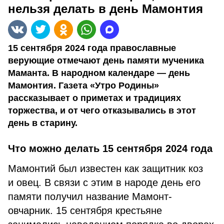
нельзя делать в день Мамонтия
15 сентября 2024 года православные
верующие отмечают день памяти мученика
Маманта. В народном календаре — день
Мамонтия. Газета «Утро Родины»
рассказывает о приметах и традициях
торжества, и от чего отказывались в этот
день в старину.
Что можно делать 15 сентября 2024 года
Мамонтий был известен как защитник коз
и овец. В связи с этим в народе день его
памяти получил название Мамонт-
овчарник. 15 сентября крестьяне