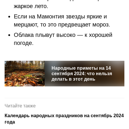
жаркое лето.
Если на Мамонтия звезды яркие и
мерцают, то это предвещает мороз.
Облака плывут высоко — к хорошей
погоде.
Народные приметы на 14
сентября 2024: что нельзя
делать в этот день
Читайте также
Календарь народных праздников на сентябрь 2024
года