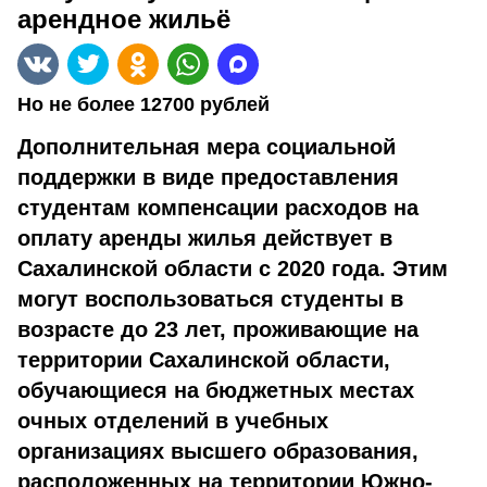
арендное жильё
Но не более 12700 рублей
Дополнительная мера социальной
поддержки в виде предоставления
студентам компенсации расходов на
оплату аренды жилья действует в
Сахалинской области с 2020 года. Этим
могут воспользоваться студенты в
возрасте до 23 лет, проживающие на
территории Сахалинской области,
обучающиеся на бюджетных местах
очных отделений в учебных
организациях высшего образования,
расположенных на территории Южно-