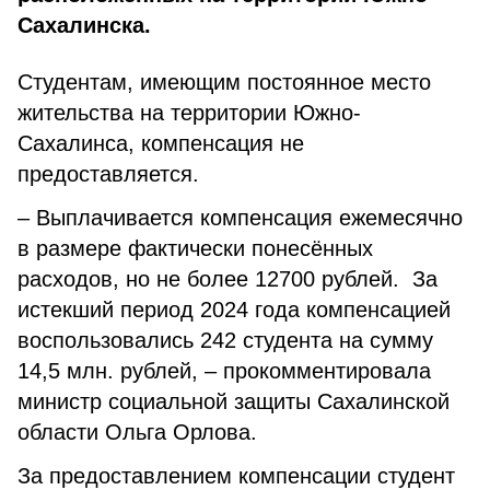
Сахалинска.
Студентам, имеющим постоянное место
жительства на территории Южно-
Сахалинса, компенсация не
предоставляется.
– Выплачивается компенсация ежемесячно
в размере фактически понесённых
расходов, но не более 12700 рублей. За
истекший период 2024 года компенсацией
воспользовались 242 студента на сумму
14,5 млн. рублей, – прокомментировала
министр социальной защиты Сахалинской
области Ольга Орлова.
За предоставлением компенсации студент