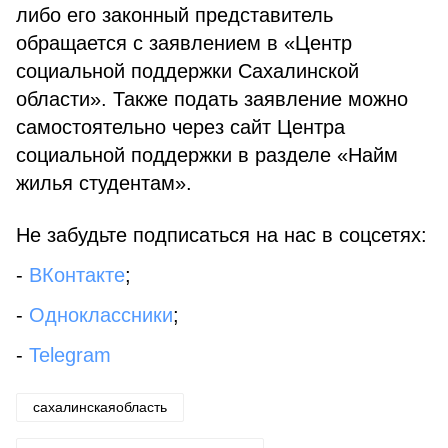
либо его законный представитель
обращается с заявлением в «Центр
социальной поддержки Сахалинской
области». Также подать заявление можно
самостоятельно через сайт Центра
социальной поддержки в разделе «Найм
жилья студентам».
Не забудьте подписаться на нас в соцсетях:
-
ВКонтакте
;
-
Одноклассники
;
-
Telegram
сахалинскаяобласть