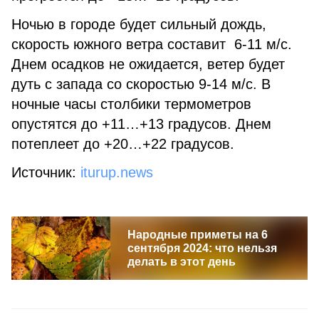
Ночью в городе будет сильный дождь,
скорость южного ветра составит 6-11 м/с.
Днем осадков не ожидается, ветер будет
дуть с запада со скоростью 9-14 м/с. В
ночные часы столбики термометров
опустятся до +11…+13 градусов. Днем
потеплеет до +20…+22 градусов.
Источник:
iturup.news
Народные приметы на 6
сентября 2024: что нельзя
делать в этот день