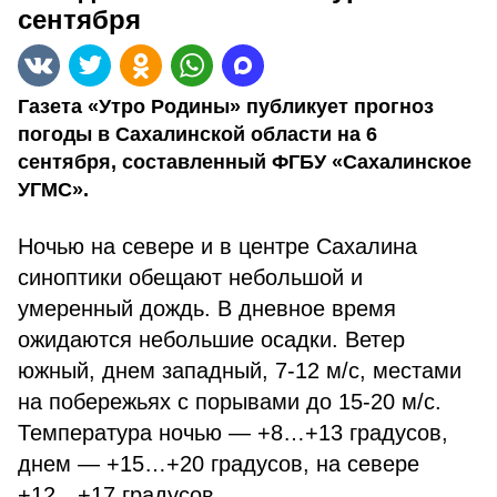
сентября
Газета «Утро Родины» публикует прогноз
погоды в Сахалинской области на 6
сентября, составленный ФГБУ «Сахалинское
УГМС».
Ночью на севере и в центре Сахалина
синоптики обещают небольшой и
умеренный дождь. В дневное время
ожидаются небольшие осадки. Ветер
южный, днем западный, 7-12 м/с, местами
на побережьях с порывами до 15-20 м/с.
Температура ночью — +8…+13 градусов,
днем — +15…+20 градусов, на севере
+12…+17 градусов.