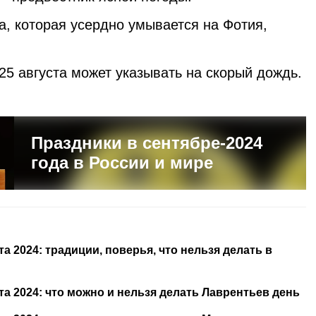
а, которая усердно умывается на Фотия,
25 августа может указывать на скорый дождь.
Праздники в сентябре-2024
года в России и мире
а 2024: традиции, поверья, что нельзя делать в
а 2024: что можно и нельзя делать Лаврентьев день