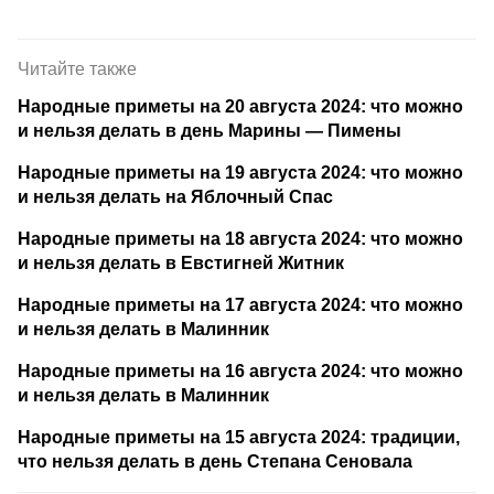
Читайте также
Народные приметы на 20 августа 2024: что можно
и нельзя делать в день Марины — Пимены
Народные приметы на 19 августа 2024: что можно
и нельзя делать на Яблочный Спас
Народные приметы на 18 августа 2024: что можно
и нельзя делать в Евстигней Житник
Народные приметы на 17 августа 2024: что можно
и нельзя делать в Малинник
Народные приметы на 16 августа 2024: что можно
и нельзя делать в Малинник
Народные приметы на 15 августа 2024: традиции,
что нельзя делать в день Степана Сеновала