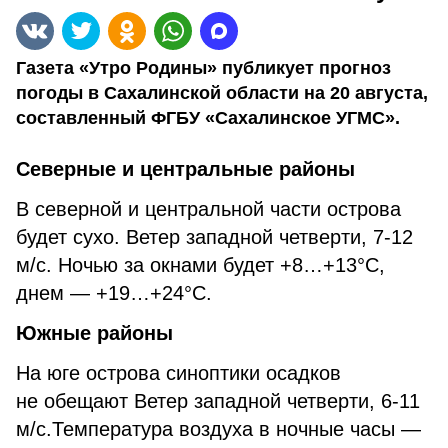
Газета «Утро Родины» публикует прогноз
погоды в Сахалинской области на 20 августа,
составленный ФГБУ «Сахалинское УГМС».
Северные и центральные районы
В северной и центральной части острова
будет сухо. Ветер западной четверти, 7-12
м/с. Ночью за окнами будет +8…+13°С,
днем — +19…+24°С.
Южные районы
На юге острова синоптики осадков
не обещают Ветер западной четверти, 6-11
м/с.Температура воздуха в ночные часы —