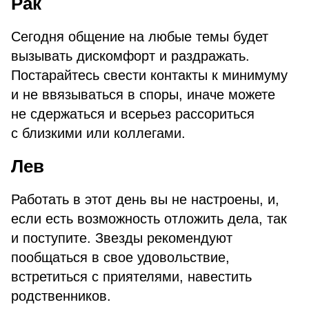
Рак
Сегодня общение на любые темы будет
вызывать дискомфорт и раздражать.
Постарайтесь свести контакты к минимуму
и не ввязываться в споры, иначе можете
не сдержаться и всерьез рассориться
с близкими или коллегами.
Лев
Работать в этот день вы не настроены, и,
если есть возможность отложить дела, так
и поступите. Звезды рекомендуют
пообщаться в свое удовольствие,
встретиться с приятелями, навестить
родственников.