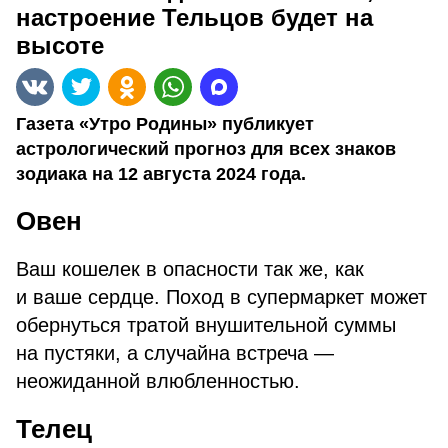
настроение Тельцов будет на
высоте
Газета «Утро Родины» публикует
астрологический прогноз для всех знаков
зодиака на 12 августа 2024 года.
Овен
Ваш кошелек в опасности так же, как
и ваше сердце. Поход в супермаркет может
обернуться тратой внушительной суммы
на пустяки, а случайна встреча —
неожиданной влюбленностью.
Телец