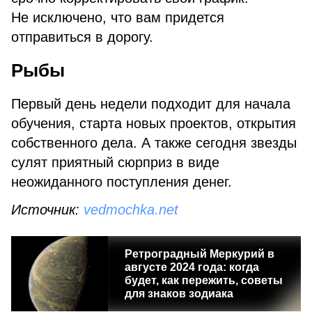
Не исключено, что вам придется
отправиться в дорогу.
Рыбы
Первый день недели подходит для начала
обучения, старта новых проектов, открытия
собственного дела. А также сегодня звезды
сулят приятный сюрприз в виде
неожиданного поступления денег.
Источник:
vedmochka.net
Ретроградный Меркурий в
августе 2024 года: когда
будет, как пережить, советы
для знаков зодиака