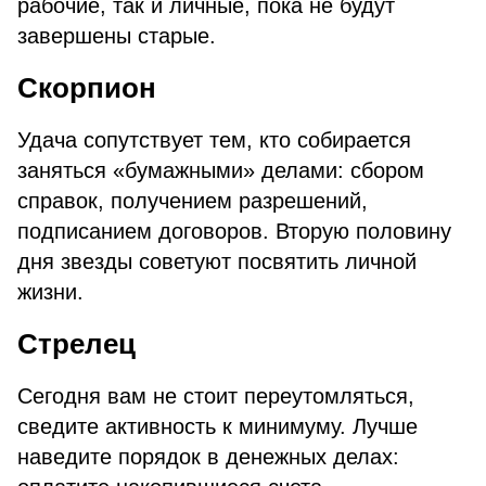
рабочие, так и личные, пока не будут
завершены старые.
Скорпион
Удача сопутствует тем, кто собирается
заняться «бумажными» делами: сбором
справок, получением разрешений,
подписанием договоров. Вторую половину
дня звезды советуют посвятить личной
жизни.
Стрелец
Сегодня вам не стоит переутомляться,
сведите активность к минимуму. Лучше
наведите порядок в денежных делах: