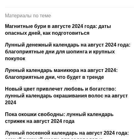
Материалы по теме
Магнитные бури в августе 2024 года: даты
опасных дней, как подготовиться
Лунный денежный календарь на август 2024 года:
благоприятные дни для шопинга и крупных
покупок
Лунный календарь маникюра на август 2024:
благоприятные дни, что будет в тренде
Новый цвет привлечет любовь и богатство:
лунный календарь окрашивания волос на август
2024
Пока окошки свободны: лунный календарь
стрижек на август 2024 года
Лунный посевной календарь на август 2024 года: