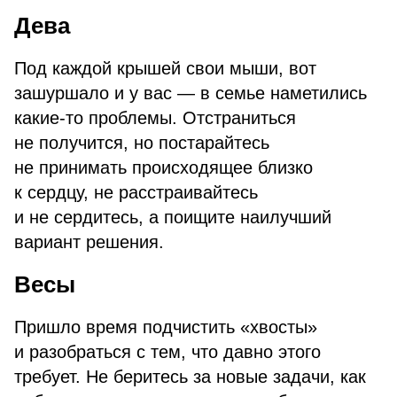
Дева
Под каждой крышей свои мыши, вот
зашуршало и у вас — в семье наметились
какие-то проблемы. Отстраниться
не получится, но постарайтесь
не принимать происходящее близко
к сердцу, не расстраивайтесь
и не сердитесь, а поищите наилучший
вариант решения.
Весы
Пришло время подчистить «хвосты»
и разобраться с тем, что давно этого
требует. Не беритесь за новые задачи, как