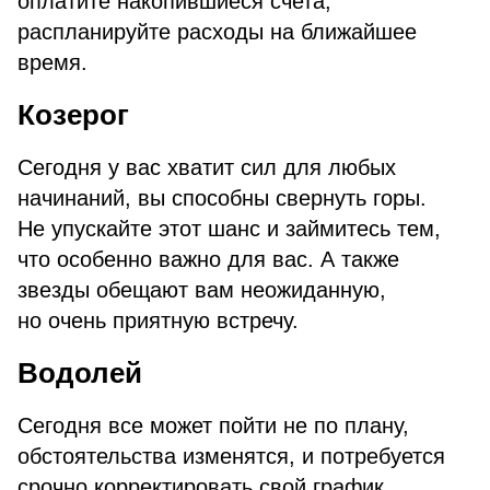
оплатите накопившиеся счета,
распланируйте расходы на ближайшее
время.
Козерог
Сегодня у вас хватит сил для любых
начинаний, вы способны свернуть горы.
Не упускайте этот шанс и займитесь тем,
что особенно важно для вас. А также
звезды обещают вам неожиданную,
но очень приятную встречу.
Водолей
Сегодня все может пойти не по плану,
обстоятельства изменятся, и потребуется
срочно корректировать свой график.