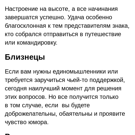
Настроение на высоте, а все начинания
завершатся успешно. Удача особенно
благосклонная к тем представителям знака,
кто собрался отправиться в путешествие
или командировку.
Близнецы
Если вам нужны единомышленники или
требуется заручиться чьей-то поддержкой,
сегодня наилучший момент для решения
этих вопросов. Но все получится только
в том случае, если вы будете
доброжелательны, обаятельны и проявите
чувство юмора.