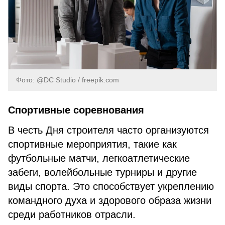
Фото: @DC Studio / freepik.com
Спортивные соревнования
В честь Дня строителя часто организуются
спортивные мероприятия, такие как
футбольные матчи, легкоатлетические
забеги, волейбольные турниры и другие
виды спорта. Это способствует укреплению
командного духа и здорового образа жизни
среди работников отрасли.