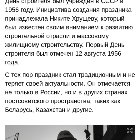
День строителя был учрежден в СССР в
1956 году. Инициатива создания праздника
принадлежала Никите Хрущеву, который
был известен своим вниманием к развитию
строительной отрасли и массовому
жилищному строительству. Первый День
строителя был отмечен 12 августа 1956
года.
С тех пор праздник стал традиционным и не
теряет своей актуальности. Он отмечается
не только в России, но и в других странах
постсоветского пространства, таких как
Беларусь, Казахстан и другие.