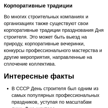
Корпоративные традиции
Во многих строительных компаниях и
организациях также существуют свои
корпоративные традиции празднования Дня
строителя. Это может быть выезд на
природу, корпоративные вечеринки,
конкурсы профессионального мастерства и
другие мероприятия, направленные на
сплочение коллектива.
Интересные факты
В СССР День строителя был одним из
самых популярных профессиональных
праздников, уступая по масштабам