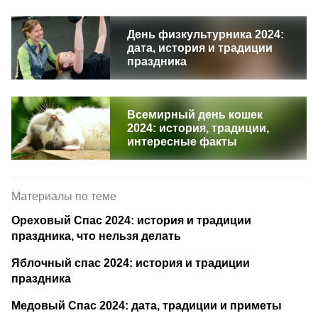
День физкультурника 2024:
дата, история и традиции
праздника
Всемирный день кошек
2024: история, традиции,
интересные факты
Материалы по теме
Ореховый Спас 2024: история и традиции
праздника, что нельзя делать
Яблочный спас 2024: история и традиции
праздника
Медовый Спас 2024: дата, традиции и приметы