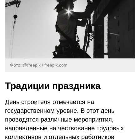
Фото: @freepik / freepik.com
Традиции праздника
День строителя отмечается на
государственном уровне. В этот день
проводятся различные мероприятия,
направленные на чествование трудовых
коллективов и отдельных работников