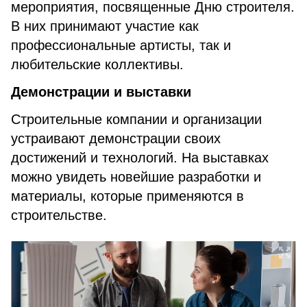
мероприятия, посвященные Дню строителя.
В них принимают участие как
профессиональные артисты, так и
любительские коллективы.
Демонстрации и выставки
Строительные компании и организации
устраивают демонстрации своих
достижений и технологий. На выставках
можно увидеть новейшие разработки и
материалы, которые применяются в
строительстве.