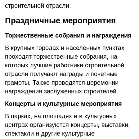
строительной отрасли.
Праздничные мероприятия
Торжественные собрания и награждения
В крупных городах и населенных пунктах
проходят торжественные собрания, на
которых лучшие работники строительной
отрасли получают награды и почетные
грамоты. Также проводятся церемонии
награждения заслуженных строителей.
Концерты и культурные мероприятия
В парках, на площадях и в культурных
центрах организуются концерты, выставки,
спектакли и другие культурные