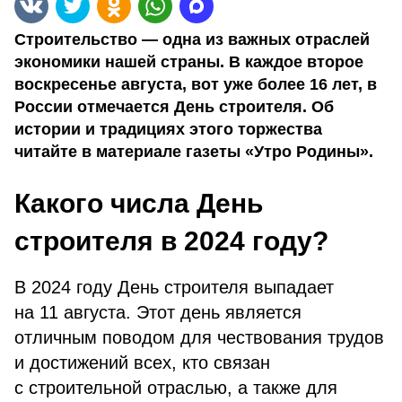
Строительство — одна из важных отраслей
экономики нашей страны. В каждое второе
воскресенье августа, вот уже более 16 лет, в
России отмечается День строителя. Об
истории и традициях этого торжества
читайте в материале газеты «Утро Родины».
Какого числа День
строителя в 2024 году?
В 2024 году День строителя выпадает
на 11 августа. Этот день является
отличным поводом для чествования трудов
и достижений всех, кто связан
с строительной отраслью, а также для