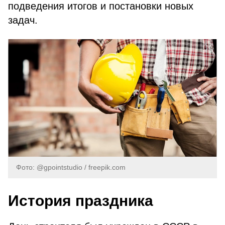
подведения итогов и постановки новых
задач.
Фото: @gpointstudio / freepik.com
История праздника