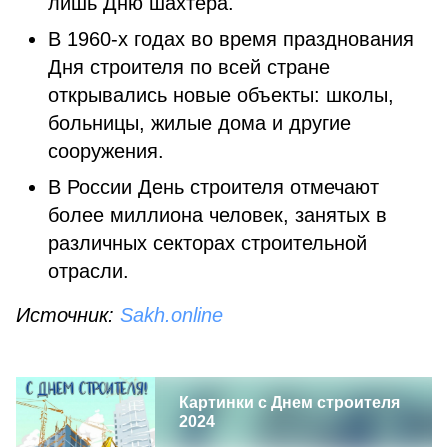
лишь Дню шахтера.
В 1960-х годах во время празднования
Дня строителя по всей стране
открывались новые объекты: школы,
больницы, жилые дома и другие
сооружения.
В России День строителя отмечают
более миллиона человек, занятых в
различных секторах строительной
отрасли.
Источник:
Sakh.online
Картинки с Днем строителя
2024