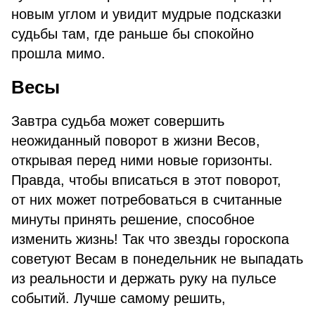
новым углом и увидит мудрые подсказки
судьбы там, где раньше бы спокойно
прошла мимо.
Весы
Завтра судьба может совершить
неожиданный поворот в жизни Весов,
открывая перед ними новые горизонты.
Правда, чтобы вписаться в этот поворот,
от них может потребоваться в считанные
минуты принять решение, способное
изменить жизнь! Так что звезды гороскопа
советуют Весам в понедельник не выпадать
из реальности и держать руку на пульсе
событий. Лучше самому решить,