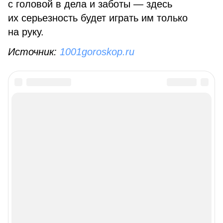
с головой в дела и заботы — здесь
их серьезность будет играть им только
на руку.
Источник:
1001goroskop.ru