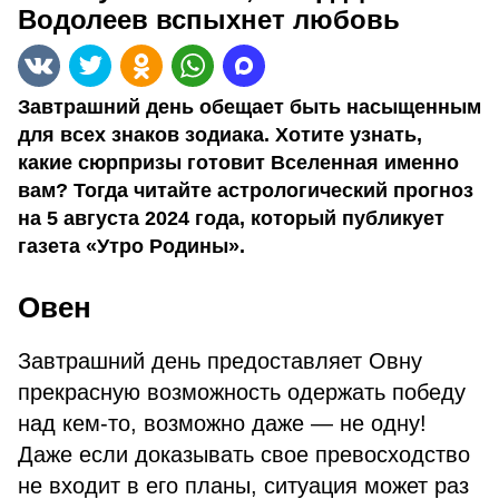
Водолеев вспыхнет любовь
Завтрашний день обещает быть насыщенным
для всех знаков зодиака. Хотите узнать,
какие сюрпризы готовит Вселенная именно
вам? Тогда читайте астрологический прогноз
на 5 августа 2024 года, который публикует
газета «Утро Родины».
Овен
Завтрашний день предоставляет Овну
прекрасную возможность одержать победу
над кем-то, возможно даже — не одну!
Даже если доказывать свое превосходство
не входит в его планы, ситуация может раз