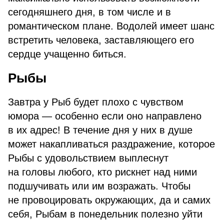
сегодняшнего дня, в том числе и в
романтическом плане. Водолей имеет шанс
встретить человека, заставляющего его
сердце учащенно биться.
Рыбы
Завтра у Рыб будет плохо с чувством
юмора — особенно если оно направлено
в их адрес! В течение дня у них в душе
может накапливаться раздражение, которое
Рыбы с удовольствием выплеснут
на головы любого, кто рискнет над ними
подшучивать или им возражать. Чтобы
не провоцировать окружающих, да и самих
себя, Рыбам в понедельник полезно уйти