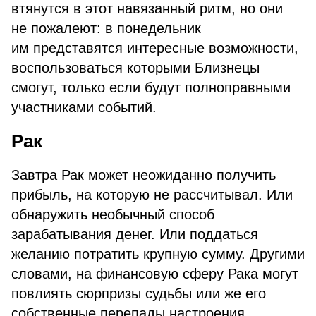
втянутся в этот навязанный ритм, но они
не пожалеют: в понедельник
им представятся интересные возможности,
воспользоваться которыми Близнецы
смогут, только если будут полноправными
участниками событий.
Рак
Завтра Рак может неожиданно получить
прибыль, на которую не рассчитывал. Или
обнаружить необычный способ
зарабатывания денег. Или поддаться
желанию потратить крупную сумму. Другими
словами, на финансовую сферу Рака могут
повлиять сюрпризы судьбы или же его
собственные перепады настроения.