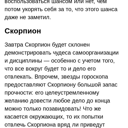
воспользоваться шансом или нет, чем
потом укорять себя за то, что этого шанса
даже не заметил.
Скорпион
Завтра Скорпион будет склонен
демонстрировать чудеса самоорганизации
и дисциплины — особенно с учетом того,
что все вокруг будет то и дело его
отвлекать. Впрочем, звезды гороскопа
предоставляют Скорпиону большой запас
прочности: его целеустремленному
желанию довести любое дело до конца
можно только позавидовать! Что же
касается окружающих, то их попытки
отвлечь Скорпиона вряд ли приведут