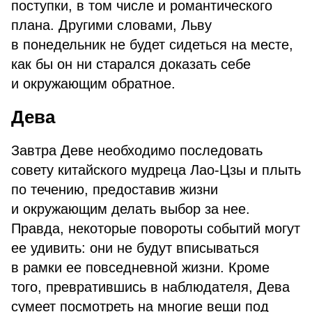
поступки, в том числе и романтического
плана. Другими словами, Льву
в понедельник не будет сидеться на месте,
как бы он ни старался доказать себе
и окружающим обратное.
Дева
Завтра Деве необходимо последовать
совету китайского мудреца Лао-Цзы и плыть
по течению, предоставив жизни
и окружающим делать выбор за нее.
Правда, некоторые повороты событий могут
ее удивить: они не будут вписываться
в рамки ее повседневной жизни. Кроме
того, превратившись в наблюдателя, Дева
сумеет посмотреть на многие вещи под