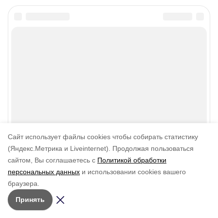
Cайт использует файлы cookies чтобы собирать статистику
(Яндекс.Метрика и Liveinternet).
Продолжая пользоваться
сайтом, Вы соглашаетесь с
Политикой обработки
персональных данных
и использовании cookies вашего
браузера.
Принять