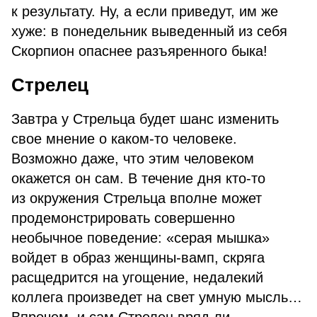
к результату. Ну, а если приведут, им же
хуже: в понедельник выведенный из себя
Скорпион опаснее разъяренного быка!
Стрелец
Завтра у Стрельца будет шанс изменить
свое мнение о каком-то человеке.
Возможно даже, что этим человеком
окажется он сам. В течение дня кто-то
из окружения Стрельца вполне может
продемонстрировать совершенно
необычное поведение: «серая мышка»
войдет в образ женщины-вамп, скряга
расщедрится на угощение, недалекий
коллега произведет на свет умную мысль…