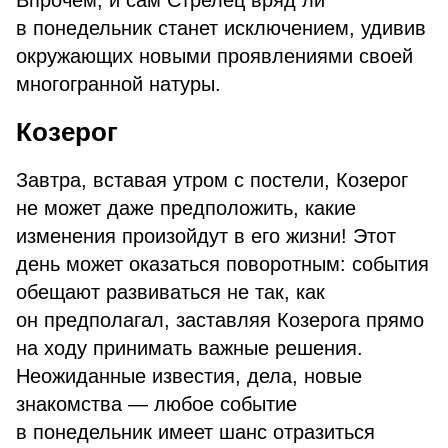
Впрочем, и сам Стрелец вряд ли
в понедельник станет исключением, удивив
окружающих новыми проявлениями своей
многогранной натуры.
Козерог
Завтра, вставая утром с постели, Козерог
не может даже предположить, какие
изменения произойдут в его жизни! Этот
день может оказаться поворотным: события
обещают развиваться не так, как
он предполагал, заставляя Козерога прямо
на ходу принимать важные решения.
Неожиданные известия, дела, новые
знакомства — любое событие
в понедельник имеет шанс отразиться