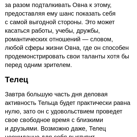
за разом подталкивать Овна к этому,
предоставляя ему шанс показать себя
с самой выгодной стороны. Это может
касаться работы, учебы, дружбы,
романтических отношений — словом,
любой сферы жизни Овна, где он способен
продемонстрировать свои таланты хотя бы
перед одним зрителем.
Телец
Завтра большую часть дня деловая
активность Тельца будет практически равна
нулю, зато он с удовольствием проведет
свое свободное время с близкими
и друзьями. Возможно даже, Телец