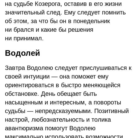
на судьбе Козерога, оставив в его жизни
значительный след. Ему следует помнить
об этом, за что бы он в понедельник
ни брался и какие бы решения
ни принимал.
Водолей
Завтра Водолею следует прислушиваться к
своей интуиции — она поможет ему
ориентироваться в быстро меняющейся
обстановке. День обещает быть
насыщенным и интересным, а повороты
судьбы — непредсказуемыми. Позитивный
настрой, любознательность и толика
авантюризма помогут Водолею
максимально использовать возможности