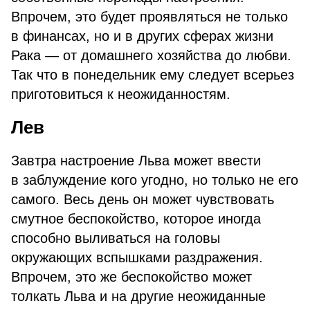
Впрочем, это будет проявляться не только
в финансах, но и в других сферах жизни
Рака — от домашнего хозяйства до любви.
Так что в понедельник ему следует всерьез
приготовиться к неожиданностям.
Лев
Завтра настроение Льва может ввести
в заблуждение кого угодно, но только не его
самого. Весь день он может чувствовать
смутное беспокойство, которое иногда
способно выливаться на головы
окружающих вспышками раздражения.
Впрочем, это же беспокойство может
толкать Льва и на другие неожиданные