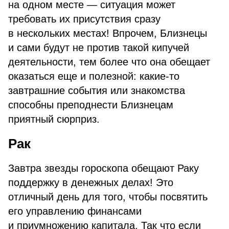
на одном месте — ситуация может
требовать их присутствия сразу
в нескольких местах! Впрочем, Близнецы
и сами будут не против такой кипучей
деятельности, тем более что она обещает
оказаться еще и полезной: какие-то
завтрашние события или знакомства
способны преподнести Близнецам
приятный сюрприз.
Рак
Завтра звезды гороскопа обещают Раку
поддержку в денежных делах! Это
отличный день для того, чтобы посвятить
его управлению финансами
и приумножению капитала. Так что если