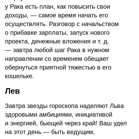
у Рака есть план, как повысить свои
доходы, — самое время начать его
осуществлять. Разговор с начальством
о прибавке зарплаты, запуск нового
проекта, денежные вложения и т. д.
— завтра любой шаг Рака в нужном
направлении со временем обещает
обернуться приятной тяжестью в его
кошельке.
Лев
Завтра звезды гороскопа наделяют Льва
здоровыми амбициями, инициативой
и энергией, бьющей через край! Ваш удел
на этот день — быть ведущим,