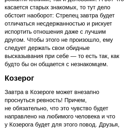
касается старых знакомых, то тут дело
обстоит наоборот: Стрелец завтра будет
отличаться несдержанностью и рискует
испортить отношения даже с лучшим
другом. Чтобы этого не произошло, ему
следует держать свои обидные
высказывания при себе — то есть так, как
будто бы он общается с незнакомцем.
Козерог
Завтра в Козероге может внезапно
проснуться ревность! Причем,
не обязательно, что это чувство будет
направлено на любимого человека и что
у Козерога будет для этого повод. Друзья,