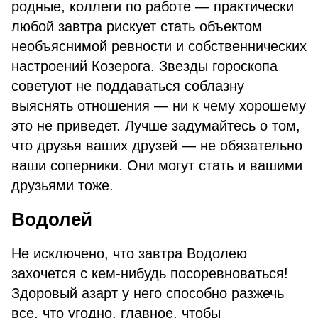
родные, коллеги по работе — практически
любой завтра рискует стать объектом
необъяснимой ревности и собственнических
настроений Козерога. Звезды гороскопа
советуют не поддаваться соблазну
выяснять отношения — ни к чему хорошему
это не приведет. Лучше задумайтесь о том,
что друзья ваших друзей — не обязательно
ваши соперники. Они могут стать и вашими
друзьями тоже.
Водолей
Не исключено, что завтра Водолею
захочется с кем-нибудь посоревноваться!
Здоровый азарт у него способно разжечь
все, что угодно, главное, чтобы