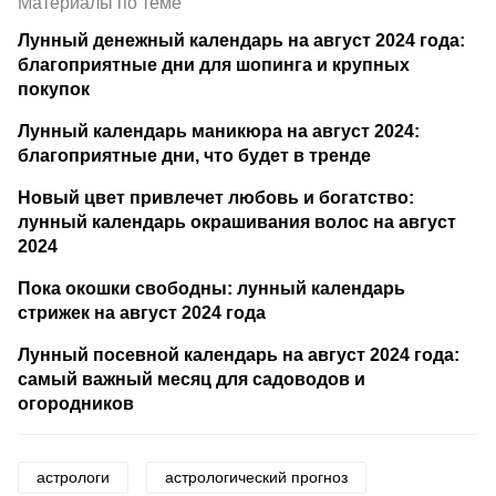
Материалы по теме
Лунный денежный календарь на август 2024 года:
благоприятные дни для шопинга и крупных
покупок
Лунный календарь маникюра на август 2024:
благоприятные дни, что будет в тренде
Новый цвет привлечет любовь и богатство:
лунный календарь окрашивания волос на август
2024
Пока окошки свободны: лунный календарь
стрижек на август 2024 года
Лунный посевной календарь на август 2024 года:
самый важный месяц для садоводов и
огородников
астрологи
астрологический прогноз