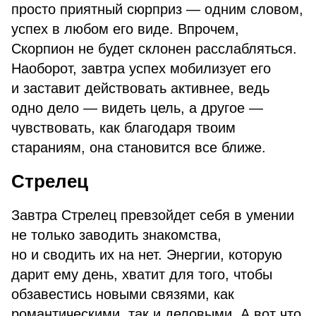
просто приятный сюрприз — одним словом,
успех в любом его виде. Впрочем,
Скорпион не будет склонен расслабляться.
Наоборот, завтра успех мобилизует его
и заставит действовать активнее, ведь
одно дело — видеть цель, а другое —
чувствовать, как благодаря твоим
стараниям, она становится все ближе.
Стрелец
Завтра Стрелец превзойдет себя в умении
не только заводить знакомства,
но и сводить их на нет. Энергии, которую
дарит ему день, хватит для того, чтобы
обзавестись новыми связями, как
романтическими, так и деловыми. А вот что