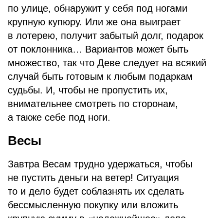
по улице, обнаружит у себя под ногами
крупную купюру. Или же она выиграет
в лотерею, получит забытый долг, подарок
от поклонника… Вариантов может быть
множество, так что Деве следует на всякий
случай быть готовым к любым подаркам
судьбы. И, чтобы не пропустить их,
внимательнее смотреть по сторонам,
а также себе под ноги.
Весы
Завтра Весам трудно удержаться, чтобы
не пустить деньги на ветер! Ситуация
то и дело будет соблазнять их сделать
бессмысленную покупку или вложить