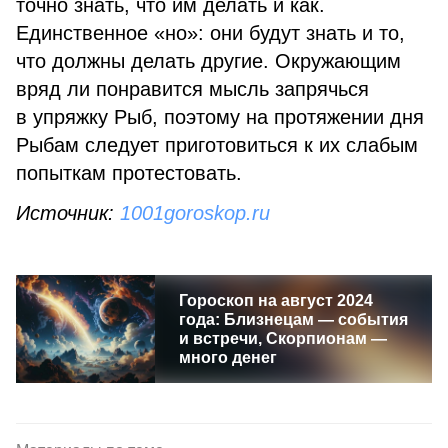
точно знать, что им делать и как.
Единственное «но»: они будут знать и то,
что должны делать другие. Окружающим
вряд ли понравится мысль запрячься
в упряжку Рыб, поэтому на протяжении дня
Рыбам следует приготовиться к их слабым
попыткам протестовать.
Источник:
1001goroskop.ru
Гороскоп на август 2024
года: Близнецам — события
и встречи, Скорпионам —
много денег