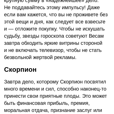
крупную сумму в «надежнейшее» дело.
Не поддавайтесь этому импульсу! Даже
если вам кажется, что вы не проживете без
этой вещи и дня, как следует все взвесьте
и — отложите покупку. Чтобы не искушать
судьбу, звезды гороскопа советуют Весам
завтра обходить яркие витрины стороной
и не включать телевизор, чтобы не стать
безвольной жертвой рекламы.
Скорпион
Завтра дело, которому Скорпион посвятил
много времени и сил, способно наконец-то
принести свои приятные плоды. Это может
быть финансовая прибыль, премия,
моральная отдача, признание заслуг или