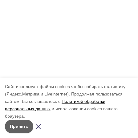
Cайт использует файлы cookies чтобы собирать статистику
(Яндекс.Метрика и Liveinternet).
Продолжая пользоваться
сайтом, Вы соглашаетесь с
Политикой обработки
персональных данных
и использовании cookies вашего
браузера.
Принять