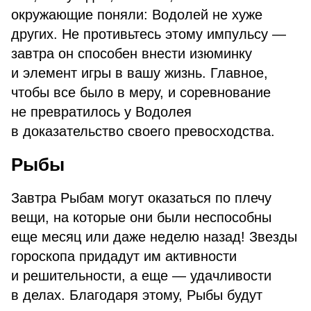
окружающие поняли: Водолей не хуже
других. Не противьтесь этому импульсу —
завтра он способен внести изюминку
и элемент игры в вашу жизнь. Главное,
чтобы все было в меру, и соревнование
не превратилось у Водолея
в доказательство своего превосходства.
Рыбы
Завтра Рыбам могут оказаться по плечу
вещи, на которые они были неспособны
еще месяц или даже неделю назад! Звезды
гороскопа придадут им активности
и решительности, а еще — удачливости
в делах. Благодаря этому, Рыбы будут