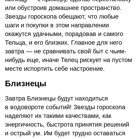
или обустроив домашнее пространство.
Звезды гороскопа обещают, что любые
шаги и покупки в этом направлении
окажутся удачными, порадовав и самого
Тельца, и его близких. Главное для него
завтра — не сравнивать свой быт с чьим-
нибудь еще, иначе Телец рискует на пустом
месте испортить себе настроение.
Близнецы
Завтра Близнецы будут находиться
в водовороте событий! Звезды гороскопа
наделяют их такими качествами, как
энергичность, быстрота принятия решений
и острый ум. Им будет трудно оставаться