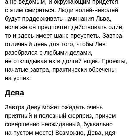
а не ведомым, и окружающим придется
с этим смириться. Люди волей-неволей
будут поддерживать начинания Льва,
если же он предпочтет действовать один,
то и здесь имеет шанс преуспеть. Завтра
отличный день для того, чтобы Лев
разобрался с любыми делами,
не откладывая их в долгий ящик. Проекты,
начатые завтра, практически обречены
на успех!
Дева
Завтра Деву может ожидать очень
приятный и полезный сюрприз, причем
совершенно неожиданный, буквально
на пустом месте! Возможно, Дева, идя