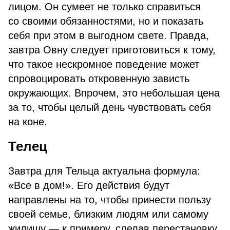
лицом. Он сумеет не только справиться
со своими обязанностями, но и показать
себя при этом в выгодном свете. Правда,
завтра Овну следует приготовиться к тому,
что такое нескромное поведение может
спровоцировать откровенную зависть
окружающих. Впрочем, это небольшая цена
за то, чтобы целый день чувствовать себя
на коне.
Телец
Завтра для Тельца актуальна формула:
«Все в дом!». Его действия будут
направлены на то, чтобы принести пользу
своей семье, близким людям или самому
жилищу — к примеру, сделав перестановку