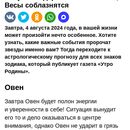
Весы соблазнятся
Завтра, 4 августа 2024 года, в вашей жизни
может произойти нечто особенное. Хотите
узнать, какие важные события пророчат
звезды именно вам? Тогда переходите к
астрологическому прогнозу для всех знаков
зодиака, который публикует газета «Утро
Родины».
Овен
Завтра Овен будет полон энергии
и уверенности в себе! Ситуация вынудит
его то и дело оказываться в центре
внимания, однако Овен не ударит в грязь