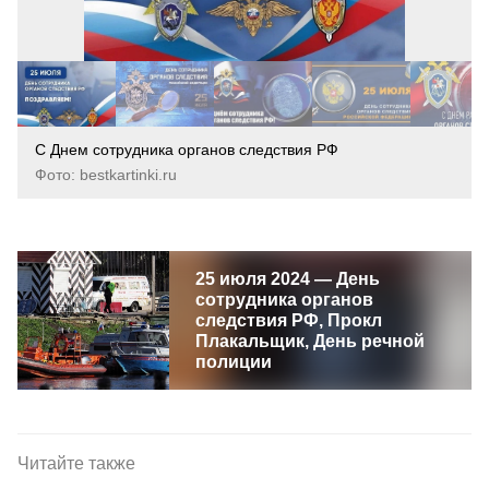
С Днем сотрудника органов следствия РФ
Фото: bestkartinki.ru
25 июля 2024 — День
сотрудника органов
следствия РФ, Прокл
Плакальщик, День речной
полиции
Читайте также