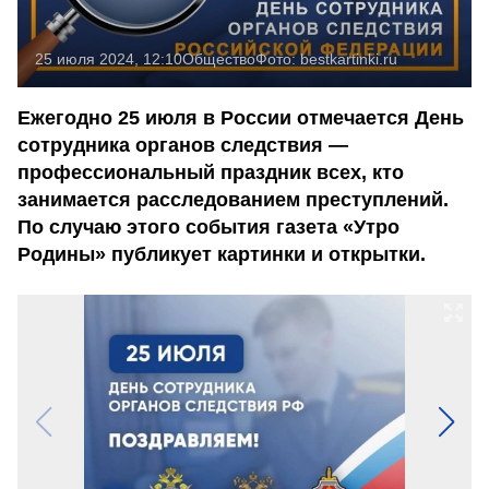
25 июля 2024, 12:10
Общество
Фото:
bestkartinki.ru
Ежегодно 25 июля в России отмечается День
сотрудника органов следствия —
профессиональный праздник всех, кто
занимается расследованием преступлений.
По случаю этого события газета «Утро
Родины» публикует картинки и открытки.