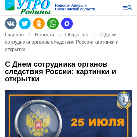
Новости Анивы и
Сахалинской области
Главная
Новости
Общество
С Днем
сотрудника органов следствия России: картинки и
открытки
С Днем сотрудника органов
следствия России: картинки и
открытки