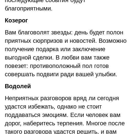
последующие события будут
благоприятными.
Козерог
Вам благоволят звезды: день будет полон
приятных сюрпризов и новостей. Возможно
получение подарка или заключение
выгодной сделки. В любви вам также
повезет: противоположный пол готов
совершать подвиги ради вашей улыбки.
Водолей
Неприятных разговоров вряд ли сегодня
удастся избежать, однако не стоит
поддаваться эмоциям. Если человек вам
дорог, наберитесь терпения. Многое после
такого разговора удастся решить, и вам