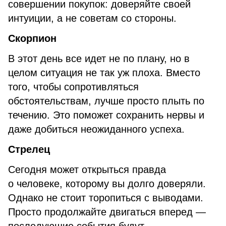
совершении покупок: доверяйте своей
интуиции, а не советам со стороны.
Скорпион
В этот день все идет не по плану, но в
целом ситуация не так уж плоха. Вместо
того, чтобы сопротивляться
обстоятельствам, лучше просто плыть по
течению. Это поможет сохранить нервы и
даже добиться неожиданного успеха.
Стрелец
Сегодня может открыться правда
о человеке, которому вы долго доверяли.
Однако не стоит торопиться с выводами.
Просто продолжайте двигаться вперед —