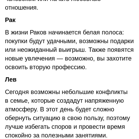
отношения.
Рак
В жизни Раков начинается белая полоса:
покупки будут удачными, возможны подарки
или неожиданный выигрыш. Также появятся
новые увлечения — возможно, вы захотите
освоить вторую профессию.
Лев
Сегодня возможны небольшие конфликты
в семье, которые создадут напряженную
атмосферу. В этот день будет сложно
обернуть ситуацию в свою пользу, поэтому
лучше избегать споров и провести время
спокойно за полезными занятиями.