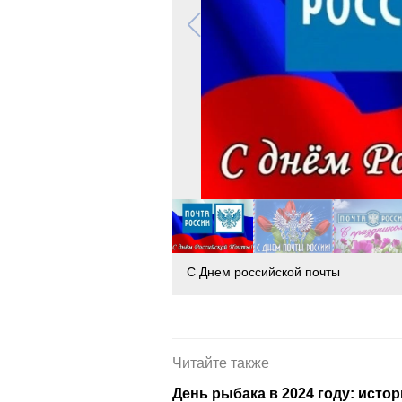
С Днем российской почты
Читайте также
День рыбака в 2024 году: исто