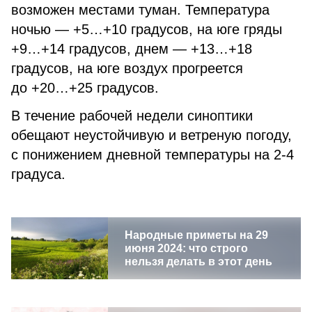
возможен местами туман. Температура
ночью — +5…+10 градусов, на юге гряды
+9…+14 градусов, днем — +13…+18
градусов, на юге воздух прогреется
до +20…+25 градусов.
В течение рабочей недели синоптики
обещают неустойчивую и ветреную погоду,
с понижением дневной температуры на 2-4
градуса.
Народные приметы на 29
июня 2024: что строго
нельзя делать в этот день