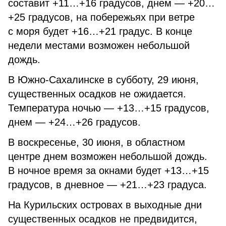
составит +11…+16 градусов, днем — +20…
+25 градусов, на побережьях при ветре
с моря будет +16…+21 градус. В конце
недели местами возможен небольшой
дождь.
В Южно-Сахалинске в субботу, 29 июня,
существенных осадков не ожидается.
Температура ночью — +13…+15 градусов,
днем — +24…+26 градусов.
В воскресенье, 30 июня, в областном
центре днем возможен небольшой дождь.
В ночное время за окнами будет +13…+15
градусов, в дневное — +21…+23 градуса.
На Курильских островах в выходные дни
существенных осадков не предвидится,