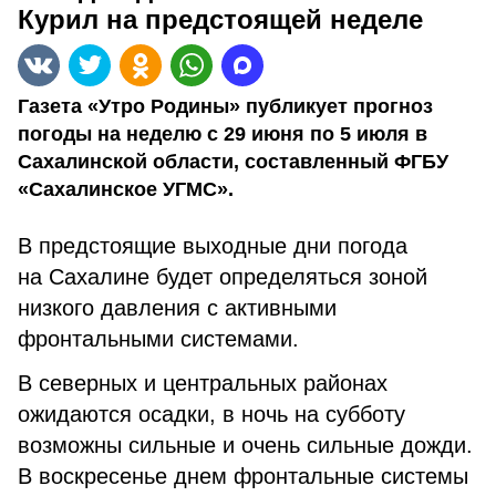
Курил на предстоящей неделе
Газета «Утро Родины» публикует прогноз
погоды на неделю с 29 июня по 5 июля в
Сахалинской области, составленный ФГБУ
«Сахалинское УГМС».
В предстоящие выходные дни погода
на Сахалине будет определяться зоной
низкого давления с активными
фронтальными системами.
В северных и центральных районах
ожидаются осадки, в ночь на субботу
возможны сильные и очень сильные дожди.
В воскресенье днем фронтальные системы