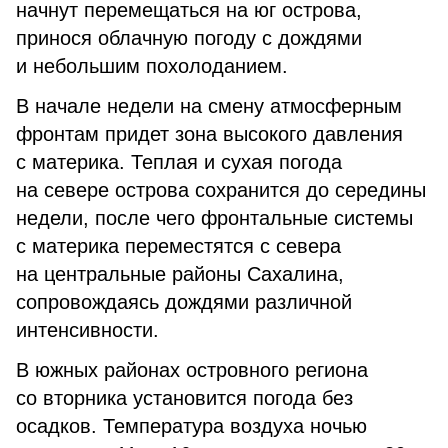
начнут перемещаться на юг острова,
принося облачную погоду с дождями
и небольшим похолоданием.
В начале недели на смену атмосферным
фронтам придет зона высокого давления
с материка. Теплая и сухая погода
на севере острова сохранится до середины
недели, после чего фронтальные системы
с материка переместятся с севера
на центральные районы Сахалина,
сопровождаясь дождями различной
интенсивности.
В южных районах островного региона
со вторника установится погода без
осадков. Температура воздуха ночью