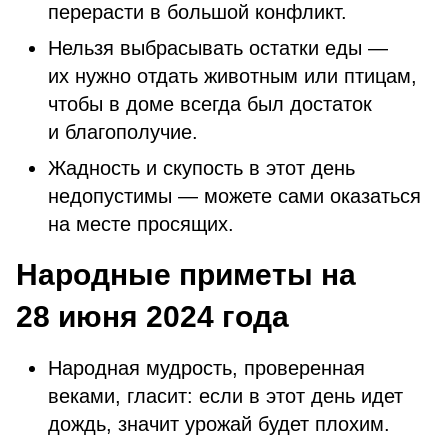
перерасти в большой конфликт.
Нельзя выбрасывать остатки еды —
их нужно отдать животным или птицам,
чтобы в доме всегда был достаток
и благополучие.
Жадность и скупость в этот день
недопустимы — можете сами оказаться
на месте просящих.
Народные приметы на
28 июня 2024 года
Народная мудрость, проверенная
веками, гласит: если в этот день идет
дождь, значит урожай будет плохим.