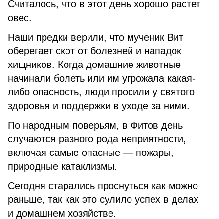
Считалось, что в этот день хорошо растет
овес.
Наши предки верили, что мученик Вит
оберегает скот от болезней и нападок
хищников. Когда домашние животные
начинали болеть или им угрожала какая-
либо опасность, люди просили у святого
здоровья и поддержки в уходе за ними.
По народным поверьям, в Фитов день
случаются разного рода неприятности,
включая самые опасные — пожары,
природные катаклизмы.
Сегодня старались проснуться как можно
раньше, так как это сулило успех в делах
и домашнем хозяйстве.