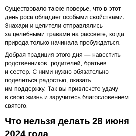
Существовало также поверье, что в этот
день роса обладает особыми свойствами.
Знахари и целители отправлялись
за целебными травами на рассвете, когда
природа только начинала пробуждаться.
Добрая традиция этого дня — навестить
родственников, родителей, братьев
и сестер. С ними нужно обязательно
поделиться радостью, оказать
им поддержку. Так вы привлечете удачу
в свою жизнь и заручитесь благословением
святого.
Что нельзя делать 28 июня
2024 года