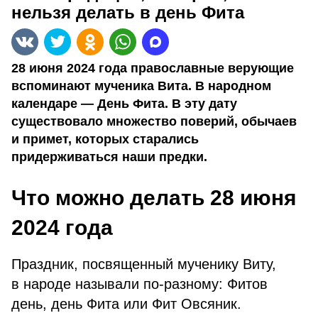
нельзя делать в день Фита
28 июня 2024 года православные верующие
вспоминают мученика Вита. В народном
календаре — День Фита. В эту дату
существовало множество поверий, обычаев
и примет, которых старались
придерживаться наши предки.
Что можно делать 28 июня
2024 года
Праздник, посвященный мученику Виту,
в народе называли по-разному: Фитов
день, день Фита или Фит Овсяник.