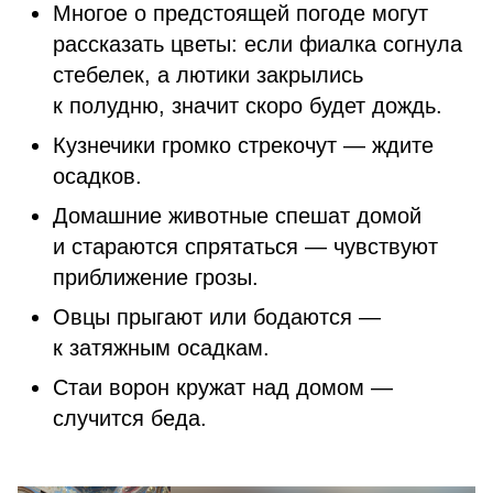
Многое о предстоящей погоде могут
рассказать цветы: если фиалка согнула
стебелек, а лютики закрылись
к полудню, значит скоро будет дождь.
Кузнечики громко стрекочут — ждите
осадков.
Домашние животные спешат домой
и стараются спрятаться — чувствуют
приближение грозы.
Овцы прыгают или бодаются —
к затяжным осадкам.
Стаи ворон кружат над домом —
случится беда.