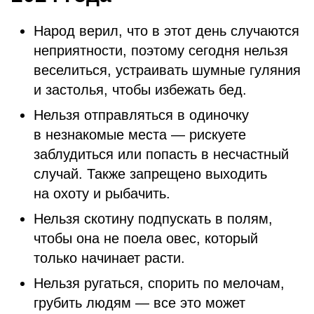
Народ верил, что в этот день случаются
неприятности, поэтому сегодня нельзя
веселиться, устраивать шумные гуляния
и застолья, чтобы избежать бед.
Нельзя отправляться в одиночку
в незнакомые места — рискуете
заблудиться или попасть в несчастный
случай. Также запрещено выходить
на охоту и рыбачить.
Нельзя скотину подпускать в полям,
чтобы она не поела овес, который
только начинает расти.
Нельзя ругаться, спорить по мелочам,
грубить людям — все это может