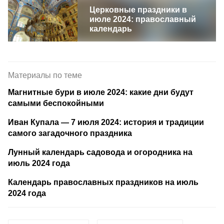
Церковные праздники в
июле 2024: православный
календарь
Материалы по теме
Магнитные бури в июле 2024: какие дни будут
самыми беспокойными
Иван Купала — 7 июля 2024: история и традиции
самого загадочного праздника
Лунный календарь садовода и огородника на
июль 2024 года
Календарь православных праздников на июль
2024 года