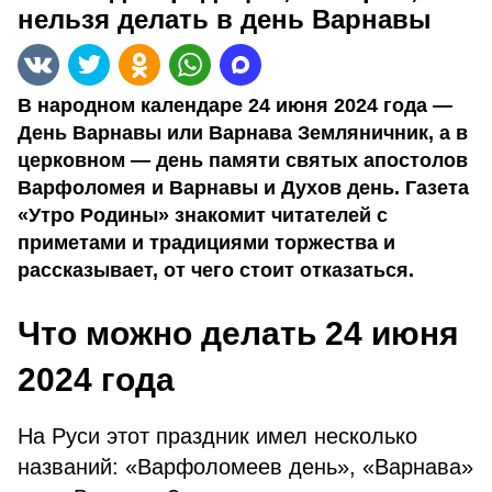
нельзя делать в день Варнавы
В народном календаре 24 июня 2024 года —
День Варнавы или Варнава Земляничник, а в
церковном — день памяти святых апостолов
Варфоломея и Варнавы и Духов день. Газета
«Утро Родины» знакомит читателей с
приметами и традициями торжества и
рассказывает, от чего стоит отказаться.
Что можно делать 24 июня
2024 года
На Руси этот праздник имел несколько
названий: «Варфоломеев день», «Варнава»