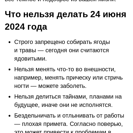
Что нельзя делать 24 июня
2024 года
Строго запрещено собирать ягоды
и травы — сегодня они считаются
ядовитыми.
Нельзя менять что-то во внешности,
например, менять прическу или стричь
ногти — можете заболеть.
Нельзя делиться тайнами, планами на
будущее, иначе они не исполнятся.
Бездельничать и отлынивать от работы
— плохая примета. Согласно поверью,
это может привести к проблемам в