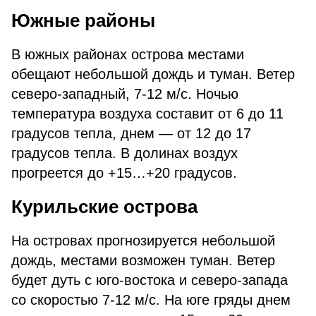
Южные районы
В южных районах острова местами
обещают небольшой дождь и туман. Ветер
северо-западный, 7-12 м/с. Ночью
температура воздуха составит от 6 до 11
градусов тепла, днем — от 12 до 17
градусов тепла. В долинах воздух
прогреется до +15…+20 градусов.
Курильские острова
На островах прогнозируется небольшой
дождь, местами возможен туман. Ветер
будет дуть с юго-востока и северо-запада
со скоростью 7-12 м/с. На юге гряды днем