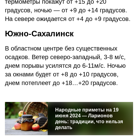
термометры покажут от +15 до +20
градусов, ночью — от +9 до +14 градусов.
На севере ожидается от +4 до +9 градусов.
Южно-Сахалинск
В областном центре без существенных
осадков. Ветер северо-западный, 3-8 м/с,
днем порывы усилятся до 6-11м/с. Ночью
за окнами будет от +8 до +10 градусов,
днем потеплеет до +18…+20 градусов.
Народные приметы на 19
июня 2024 — Ларионов
день: традиции, что нельзя
делать