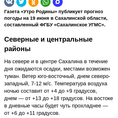
Газета «Утро Родины» публикует прогноз
погоды на 19 июня в Сахалинской области,
составленный ФГБУ «Сахалинское УГМС».
Северные и центральные
районы
На севере и в центре Сахалина в течение
дня ожидаются осадки, местами возможен
туман. Ветер юго-восточный, днем северо-
западный, 7-12 м/с. Температура воздуха
ночью составит от +4 до +9 градусов,
днем — от +13 до +18 градусов. На востоке
в дневные часы будет чуть прохладнее —
от +6 до +11 градусов.