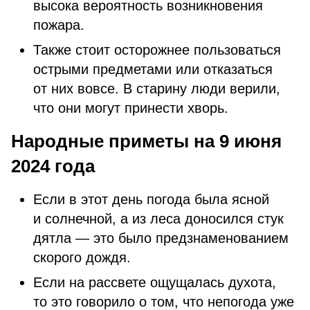
высока вероятность возникновения
пожара.
Также стоит осторожнее пользоваться
острыми предметами или отказаться
от них вовсе. В старину люди верили,
что они могут принести хворь.
Народные приметы на 9 июня
2024 года
Если в этот день погода была ясной
и солнечной, а из леса доносился стук
дятла — это было предзнаменованием
скорого дождя.
Если на рассвете ощущалась духота,
то это говорило о том, что непогода уже