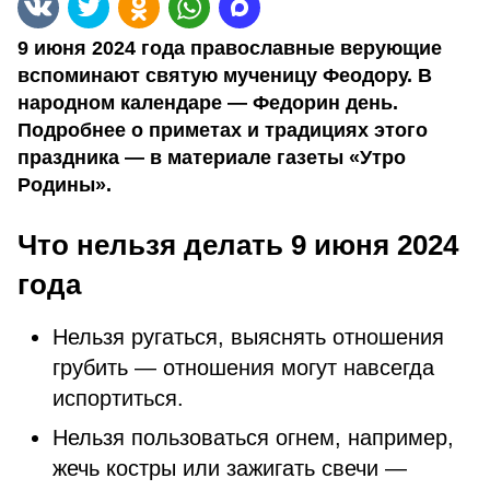
9 июня 2024 года православные верующие
вспоминают святую мученицу Феодору. В
народном календаре — Федорин день.
Подробнее о приметах и традициях этого
праздника — в материале газеты «Утро
Родины».
Что нельзя делать 9 июня 2024
года
Нельзя ругаться, выяснять отношения
грубить — отношения могут навсегда
испортиться.
Нельзя пользоваться огнем, например,
жечь костры или зажигать свечи —