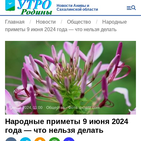
Новости Анивы и
Сахалинской области
Главная
Новости
Общество
Народные
приметы 9 июня 2024 года — что нельзя делать
8 июня 2024, 11:00
Общество
Фото:
pxhere.com
Народные приметы 9 июня 2024
года — что нельзя делать