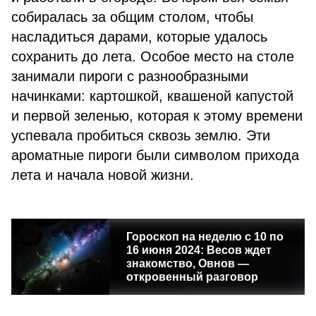
собиралась за общим столом, чтобы
насладиться дарами, которые удалось
сохранить до лета. Особое место на столе
занимали пироги с разнообразными
начинками: картошкой, квашеной капустой
и первой зеленью, которая к этому времени
успевала пробиться сквозь землю. Эти
ароматные пироги были символом прихода
лета и начала новой жизни.
Гороскоп на неделю с 10 по
16 июня 2024: Весов ждет
знакомство, Овнов —
откровенный разговор