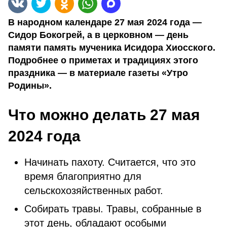
В народном календаре 27 мая 2024 года —
Сидор Бокогрей, а в церковном — день
памяти память мученика Исидора Хиосского.
Подробнее о приметах и традициях этого
праздника — в материале газеты «Утро
Родины».
Что можно делать 27 мая
2024 года
Начинать пахоту. Считается, что это
время благоприятно для
сельскохозяйственных работ.
Собирать травы. Травы, собранные в
этот день, обладают особыми