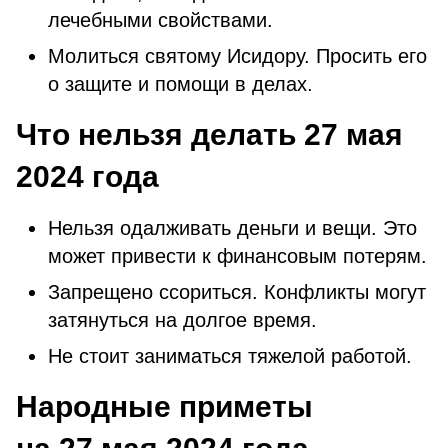
лечебными свойствами.
Молиться святому Исидору. Просить его
о защите и помощи в делах.
Что нельзя делать 27 мая
2024 года
Нельзя одалживать деньги и вещи. Это
может привести к финансовым потерям.
Запрещено ссориться. Конфликты могут
затянуться на долгое время.
Не стоит заниматься тяжелой работой.
Народные приметы