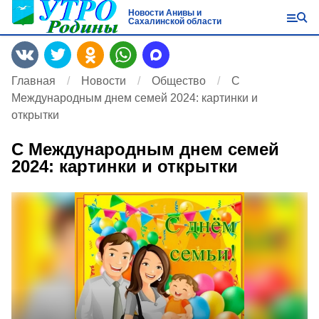
Новости Анивы и
Сахалинской области
Главная
Новости
Общество
С
Международным днем семей 2024: картинки и
открытки
С Международным днем семей
2024: картинки и открытки