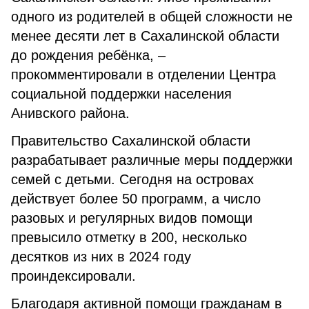
одного из родителей в общей сложности не
менее десяти лет в Сахалинской области
до рождения ребёнка, –
прокомментировали в отделении Центра
социальной поддержки населения
Анивского района.
Правительство Сахалинской области
разрабатывает различные меры поддержки
семей с детьми. Сегодня на островах
действует более 50 программ, а число
разовых и регулярных видов помощи
превысило отметку в 200, несколько
десятков из них в 2024 году
проиндексировали.
Благодаря активной помощи гражданам в