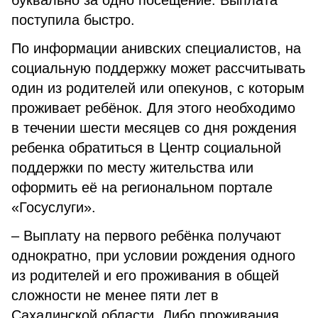
буквально за одно посещение. Выплата
поступила быстро.
По информации анивских специалистов, на
социальную поддержку может рассчитывать
один из родителей или опекунов, с которым
проживает ребёнок. Для этого необходимо
в течении шести месяцев со дня рождения
ребенка обратиться в Центр социальной
поддержки по месту жительства или
оформить её на региональном портале
«Госуслуги».
– Выплату на первого ребёнка получают
однократно, при условии рождения одного
из родителей и его проживания в общей
сложности не менее пяти лет в
Сахалинской области. Либо проживания