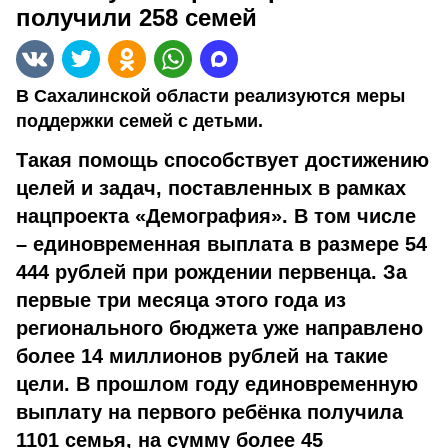
получили 258 семей
В Сахалинской области реализуются меры
поддержки семей с детьми.
Такая помощь способствует достижению
целей и задач, поставленных в рамках
нацпроекта «Демография». В том числе
– единовременная выплата в размере 54
444 рублей при рождении первенца. За
первые три месяца этого года из
регионального бюджета уже направлено
более 14 миллионов рублей на такие
цели. В прошлом году единовременную
выплату на первого ребёнка получила
1101 семья, на сумму более 45