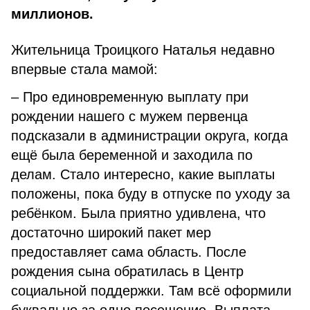
миллионов.
Жительница Троицкого Наталья недавно
впервые стала мамой:
– Про единовременную выплату при
рождении нашего с мужем первенца
подсказали в администрации округа, когда
ещё была беременной и заходила по
делам. Стало интересно, какие выплаты
положены, пока буду в отпуске по уходу за
ребёнком. Была приятно удивлена, что
достаточно широкий пакет мер
предоставляет сама область. После
рождения сына обратилась в Центр
социальной поддержки. Там всё оформили