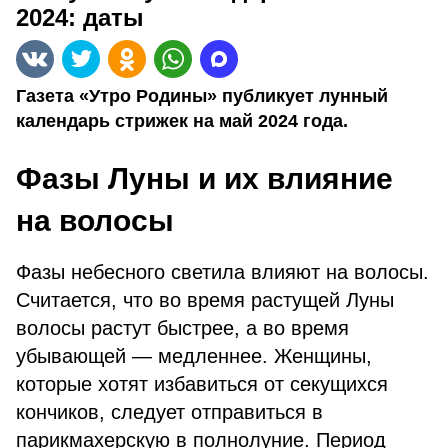
2024: даты
Газета «Утро Родины» публикует лунный
календарь стрижек на май 2024 года.
Фазы Луны и их влияние
на волосы
Фазы небесного светила влияют на волосы.
Считается, что во время растущей Луны
волосы растут быстрее, а во время
убывающей — медленнее. Женщины,
которые хотят избавиться от секущихся
кончиков, следует отправиться в
парикмахерскую в полнолуние. Период