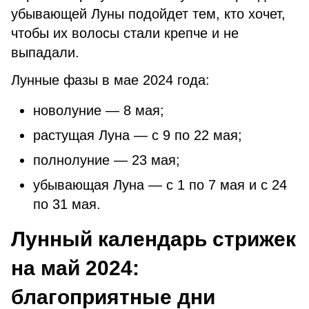
убывающей Луны подойдет тем, кто хочет,
чтобы их волосы стали крепче и не
выпадали.
Лунные фазы в мае 2024 года:
новолуние — 8 мая;
растущая Луна — с 9 по 22 мая;
полнолуние — 23 мая;
убывающая Луна — с 1 по 7 мая и с 24
по 31 мая.
Лунный календарь стрижек
на май 2024:
благоприятные дни