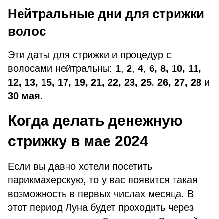
Нейтральные дни для стрижки
волос
Эти даты для стрижки и процедур с
волосами нейтральны:
1
,
2
,
4
,
6, 8, 10, 11,
12, 13, 15, 17, 19, 21, 22, 23, 25, 26, 27, 28
и
30
мая
.
Когда делать денежную
стрижку в мае 2024
Если вы давно хотели посетить
парикмахерскую, то у вас появится такая
возможность в первых числах месяца. В
этот период Луна будет проходить через