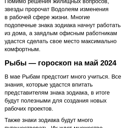
Помимо решения жилищных вопросов,
звезды пророчат Водолеям изменения
в рабочей сфере жизни. Многие
подопечные знака зодиака начнут работать
из дома, а заядлым офисным работникам
удастся сделать свое место максимально
комфортным.
Рыбы — гороскоп на май 2024
В мае Рыбам предстоит много учиться. Все
знания, которые удастся впитать
представителям знака зодиака, в итоге
будут полезными для создания новых
рабочих проектов.
Также знаки зодиака будут много