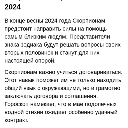
2024
В конце весны 2024 года Скорпионам
предстоит направить силы на помощь
самым близким людям. Представители
знака зодиака будут решать вопросы своих
вторых половинок и станут для них
настоящей опорой.
Скорпионам важно учиться договариваться.
Этот навык поможет им не только находить
общий язык с окружающими, но и грамотно
заключать договора и соглашения.
Гороскоп намекает, что в мае подопечных
водной стихии ожидает особенно удачный
контракт.