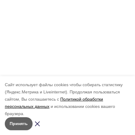
Cайт использует файлы cookies чтобы собирать статистику
(Яндекс.Метрика и Liveinternet).
Продолжая пользоваться
сайтом, Вы соглашаетесь с
Политикой обработки
персональных данных
и использовании cookies вашего
браузера.
Принять