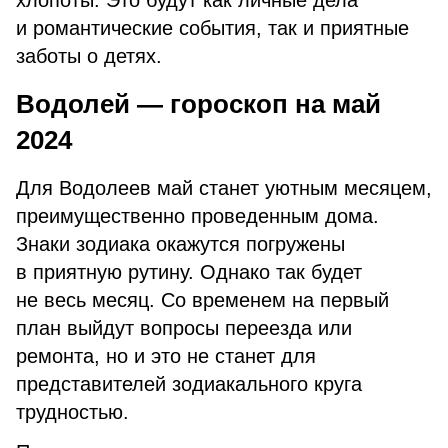
хлопоты. Это будут как личные дела
и романтические события, так и приятные
заботы о детях.
Водолей — гороскоп на май
2024
Для Водолеев май станет уютным месяцем,
преимущественно проведенным дома.
Знаки зодиака окажутся погружены
в приятную рутину. Однако так будет
не весь месяц. Со временем на первый
план выйдут вопросы переезда или
ремонта, но и это не станет для
представителей зодиакального круга
трудностью.