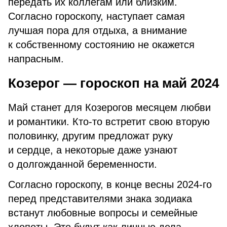
передать их коллегам или близким.
Согласно гороскопу, наступает самая
лучшая пора для отдыха, а внимание
к собственному состоянию не окажется
напрасным.
Козерог — гороскоп на май 2024
Май станет для Козерогов месяцем любви
и романтики. Кто-то встретит свою вторую
половинку, другим предложат руку
и сердце, а некоторые даже узнают
о долгожданной беременности.
Согласно гороскопу, в конце весны 2024-го
перед представителями знака зодиака
встанут любовные вопросы и семейные