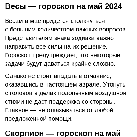
Весы — гороскоп на май 2024
Весам в мае придется столкнуться
с большим количеством важных вопросов.
Представителям знака зодиака важно
направить все силы на их решение.
Гороскоп предупреждает, что некоторые
задачи будут даваться крайне сложно.
Однако не стоит впадать в отчаяние,
оказавшись в настоящем аврале. Утонуть
с головой в делах подопечным воздушной
стихии не даст поддержка со стороны.
Главное — не отказываться от любой
предложенной помощи.
Скорпион — гороскоп на май