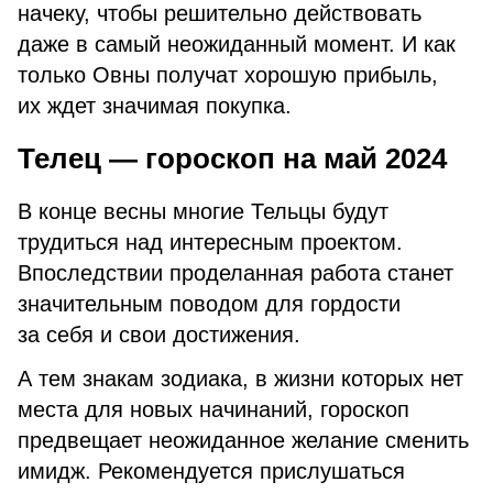
начеку, чтобы решительно действовать
даже в самый неожиданный момент. И как
только Овны получат хорошую прибыль,
их ждет значимая покупка.
Телец — гороскоп на май 2024
В конце весны многие Тельцы будут
трудиться над интересным проектом.
Впоследствии проделанная работа станет
значительным поводом для гордости
за себя и свои достижения.
А тем знакам зодиака, в жизни которых нет
места для новых начинаний, гороскоп
предвещает неожиданное желание сменить
имидж. Рекомендуется прислушаться