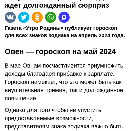
ждет долгожданный сюрприз
Газета «Утро Родины» публикует гороскоп
для всех знаков зодиака на апрель 2024 года.
Овен — гороскоп на май 2024
В мае Овнам посчастливится приумножить
доходы благодаря прибавке к зарплате.
Гороскоп намекает, что это может быть как
внушительная премия, так и долгожданное
повышение.
Однако для того чтобы не упустить
предоставляемые возможности,
представителям знака зодиака важно быть