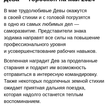
В мае трудолюбивые Девы окажутся
в своей стихии и с головой погрузятся
в одно из самых любимых дел —
саморазвитие. Представители знака
зодиака направят все силы на повышение
профессионального уровня
и усовершенствование рабочих навыков.
Вселенная наградит Дев за проделанные
старания и подарит им возможность
отправиться в интересную командировку.
Также некоторых подопечных земной стихии
ожидает приятная дальняя поездка,
которая надолго останется теплым
воспоминанием.