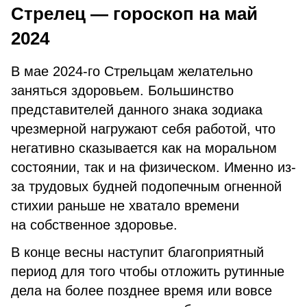
Стрелец — гороскоп на май
2024
В мае 2024-го Стрельцам желательно
заняться здоровьем. Большинство
представителей данного знака зодиака
чрезмерной нагружают себя работой, что
негативно сказывается как на моральном
состоянии, так и на физическом. Именно из-
за трудовых будней подопечным огненной
стихии раньше не хватало времени
на собственное здоровье.
В конце весны наступит благоприятный
период для того чтобы отложить рутинные
дела на более позднее время или вовсе