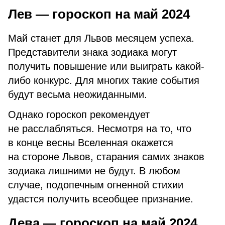
Лев — гороскоп на май 2024
Май станет для Львов месяцем успеха.
Представители знака зодиака могут
получить повышение или выиграть какой-
либо конкурс. Для многих такие события
будут весьма неожиданными.
Однако гороскоп рекомендует
не расслабляться. Несмотря на то, что
в конце весны Вселенная окажется
на стороне Львов, старания самих знаков
зодиака лишними не будут. В любом
случае, подопечным огненной стихии
удастся получить всеобщее признание.
Дева — гороскоп на май 2024