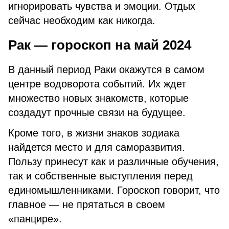
игнорировать чувства и эмоции. Отдых
сейчас необходим как никогда.
Рак — гороскоп на май 2024
В данный период Раки окажутся в самом
центре водоворота событий. Их ждет
множество новых знакомств, которые
создадут прочные связи на будущее.
Кроме того, в жизни знаков зодиака
найдется место и для саморазвития.
Пользу принесут как и различные обучения,
так и собственные выступления перед
единомышленниками. Гороскоп говорит, что
главное — не прятаться в своем
«панцире».