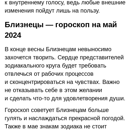
к внутреннему голосу, ведь любые внешние
изменения пойдут лишь на пользу.
Близнецы — гороскоп на май
2024
В конце весны Близнецам невыносимо
захочется творить. Сердце представителей
зодиакального круга будет требовать
отвлечься от рабочих процессов
и сконцентрироваться на чувствах. Важно
не отказывать себе в этом желании
и сделать что-то для удовлетворения души.
Гороскоп советует Близнецам больше
гулять и наслаждаться прекрасной погодой.
Также в мае знакам зодиака не стоит