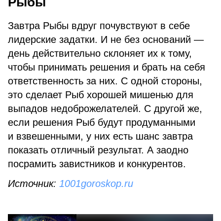
Рыбы
Завтра Рыбы вдруг почувствуют в себе
лидерские задатки. И не без оснований —
день действительно склоняет их к тому,
чтобы принимать решения и брать на себя
ответственность за них. С одной стороны,
это сделает Рыб хорошей мишенью для
выпадов недоброжелателей. С другой же,
если решения Рыб будут продуманными
и взвешенными, у них есть шанс завтра
показать отличный результат. А заодно
посрамить завистников и конкурентов.
Источник:
1001goroskop.ru