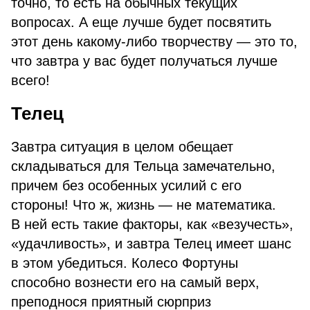
точно, то есть на обычных текущих
вопросах. А еще лучше будет посвятить
этот день какому-либо творчеству — это то,
что завтра у вас будет получаться лучше
всего!
Телец
Завтра ситуация в целом обещает
складываться для Тельца замечательно,
причем без особенных усилий с его
стороны! Что ж, жизнь — не математика.
В ней есть такие факторы, как «везучесть»,
«удачливость», и завтра Телец имеет шанс
в этом убедиться. Колесо Фортуны
способно вознести его на самый верх,
преподнося приятный сюрприз