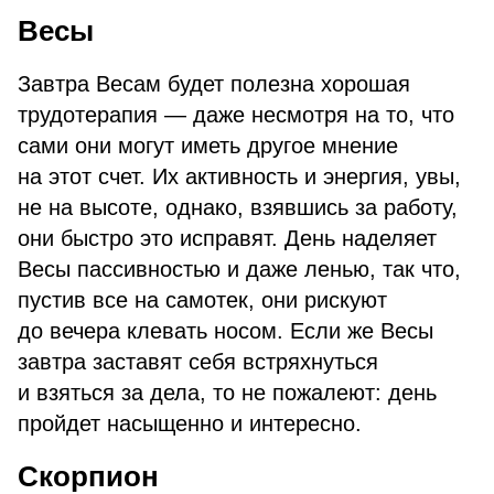
Весы
Завтра Весам будет полезна хорошая
трудотерапия — даже несмотря на то, что
сами они могут иметь другое мнение
на этот счет. Их активность и энергия, увы,
не на высоте, однако, взявшись за работу,
они быстро это исправят. День наделяет
Весы пассивностью и даже ленью, так что,
пустив все на самотек, они рискуют
до вечера клевать носом. Если же Весы
завтра заставят себя встряхнуться
и взяться за дела, то не пожалеют: день
пройдет насыщенно и интересно.
Скорпион