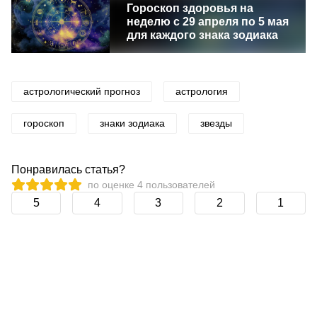
Гороскоп здоровья на
неделю с 29 апреля по 5 мая
для каждого знака зодиака
астрологический прогноз
астрология
гороскоп
знаки зодиака
звезды
Понравилась статья?
по оценке
4
пользователей
5
4
3
2
1