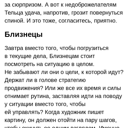
за сюрпризом. А вот к недоброжелателям
Тельца удача, напротив, грозит повернуться
спиной. И это тоже, согласитесь, приятно.
Близнецы
Завтра вместо того, чтобы погрузиться
в текущие дела, Близнецам стоит
посмотреть на ситуацию в целом.
Не забывают ли они о цели, к которой идут?
Держат ли в голове стратегию
продвижения? Или же все их время и силы
отнимает рутина, заставляя идти на поводу
у ситуации вместо того, чтобы
ей управлять? Когда художник пишет
картину, он должен отойти на пару шагов,