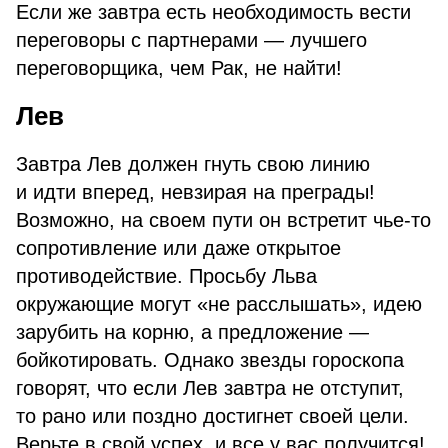
Если же завтра есть необходимость вести
переговоры с партнерами — лучшего
переговорщика, чем Рак, не найти!
Лев
Завтра Лев должен гнуть свою линию
и идти вперед, невзирая на преграды!
Возможно, на своем пути он встретит чье-то
сопротивление или даже открытое
противодействие. Просьбу Льва
окружающие могут «не расслышать», идею
зарубить на корню, а предложение —
бойкотировать. Однако звезды гороскопа
говорят, что если Лев завтра не отступит,
то рано или поздно достигнет своей цели.
Верьте в свой успех, и все у вас получится!