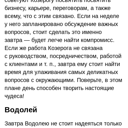
советуют Козерогу посвятить посвятить
бизнесу, карьере, переговорам, а также
всему, что с этим связано. Если на неделе
у него запланировано обсуждение важных
вопросов, стоит сделать это именно
завтра — будет легче найти компромисс.
Если же работа Козерога не связана
с руководством, посредничеством, работой
с клиентами и т. п., завтра ему стоит найти
время для улаживания самых деликатных
вопросов с окружающими. Поверьте, в этом
плане день способен творить настоящие
чудеса!
Водолей
Завтра Водолею не стоит надеяться только