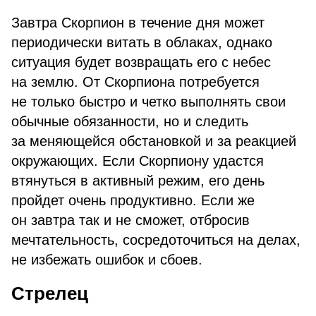
Завтра Скорпион в течение дня может
периодически витать в облаках, однако
ситуация будет возвращать его с небес
на землю. От Скорпиона потребуется
не только быстро и четко выполнять свои
обычные обязанности, но и следить
за меняющейся обстановкой и за реакцией
окружающих. Если Скорпиону удастся
втянуться в активный режим, его день
пройдет очень продуктивно. Если же
он завтра так и не сможет, отбросив
мечтательность, сосредоточиться на делах,
не избежать ошибок и сбоев.
Стрелец