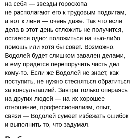
на себя — звезды гороскопа
не располагают его к трудовым подвигам,
а вот к лени — очень даже. Так что если
дела в этот день отложить не получится,
остается одно: положиться на чью-либо
помощь или хотя бы совет. Возможно,
Водолей будет слишком завален делами,
и ему придется перепоручить часть дел
кому-то. Если же Водолей не знает, как
поступить, не нужно стесняться обратиться
за консультацией. Завтра только опираясь
на других людей — на их хорошее
отношение, профессионализм, опыт,
связи — Водолей сумеет избежать ошибок
и выполнить то, что задумал.