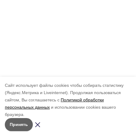
Cайт использует файлы cookies чтобы собирать статистику
(Яндекс.Метрика и Liveinternet).
Продолжая пользоваться
сайтом, Вы соглашаетесь с
Политикой обработки
персональных данных
и использовании cookies вашего
браузера.
Принять