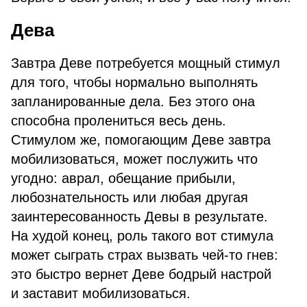
Дева
Завтра Деве потребуется мощный стимул
для того, чтобы нормально выполнять
запланированные дела. Без этого она
способна пролениться весь день.
Стимулом же, помогающим Деве завтра
мобилизоваться, может послужить что
угодно: аврал, обещание прибыли,
любознательность или любая другая
заинтересованность Девы в результате.
На худой конец, роль такого вот стимула
может сыграть страх вызвать чей-то гнев:
это быстро вернет Деве бодрый настрой
и заставит мобилизоваться.