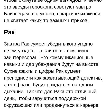
чтобы окинуть ее одним взглядом. Именно
это звезды гороскопа советуют завтра
Близнецам: возможно, в картине их жизни
не хватает каких-то важных штрихов.
Рак
Завтра Рак сумеет убедить кого угодно
в чем угодно — если он в этом лично
заинтересован. Его коммуникационные
навыки и дар убеждения будут на высоте!
Сухие факты и цифры Рак сумеет
преподнести как захватывающий детектив,
а его фразы будут рождаться на одном
дыхании. Так что для Рака это отличный
день, чтобы заручиться поддержкой
окружающих или продвинуться в карьере.