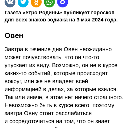
Газета «Утро Родины» публикует гороскоп
для всех знаков зодиака на 3 мая 2024 года.
Овен
Завтра в течение дня Овен неожиданно
может почувствовать, что он что-то
упускает из виду. Возможно, он не в курсе
каких-то событий, которые происходят
вокруг, или же не владеет всей
информацией в делах, за которые взялся.
Так или иначе, в этом нет ничего страшного.
Невозможно быть в курсе всего, поэтому
завтра Овну стоит расслабиться
и сосредоточиться на том, что он знает