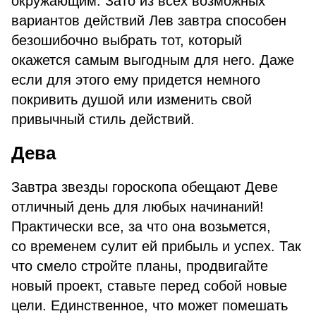
окружающим. Зато из всех возможных
вариантов действий Лев завтра способен
безошибочно выбрать тот, который
окажется самым выгодным для него. Даже
если для этого ему придется немного
покривить душой или изменить свой
привычный стиль действий.
Дева
Завтра звезды гороскопа обещают Деве
отличный день для любых начинаний!
Практически все, за что она возьмется,
со временем сулит ей прибыль и успех. Так
что смело стройте планы, продвигайте
новый проект, ставьте перед собой новые
цели. Единственное, что может помешать