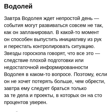
Водолей
Завтра Водолея ждет непростой день —
события могут развиваться совсем не так,
как он запланировал. В какой-то момент
он способен выпустить инициативу из рук
и перестать контролировать ситуацию.
Звезды гороскопа говорят, что все это —
следствие плохой подготовки или
недостаточной информированности
Водолея в каком-то вопросе. Поэтому, если
он не хочет потерять больше, чем обрести,
завтра ему следует браться только
за те дела и проекты, в которых он на сто
процентов уверен.