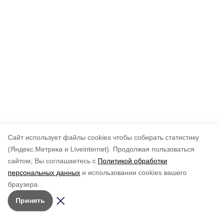
Cайт использует файлы cookies чтобы собирать статистику
(Яндекс.Метрика и Liveinternet).
Продолжая пользоваться
сайтом, Вы соглашаетесь с
Политикой обработки
персональных данных
и использовании cookies вашего
браузера.
Принять