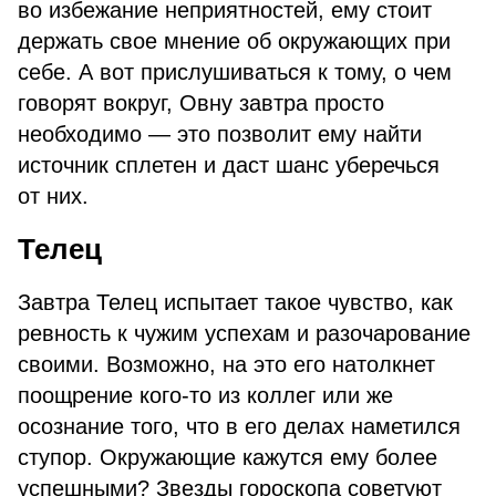
во избежание неприятностей, ему стоит
держать свое мнение об окружающих при
себе. А вот прислушиваться к тому, о чем
говорят вокруг, Овну завтра просто
необходимо — это позволит ему найти
источник сплетен и даст шанс уберечься
от них.
Телец
Завтра Телец испытает такое чувство, как
ревность к чужим успехам и разочарование
своими. Возможно, на это его натолкнет
поощрение кого-то из коллег или же
осознание того, что в его делах наметился
ступор. Окружающие кажутся ему более
успешными? Звезды гороскопа советуют