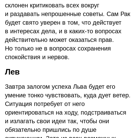
склонен критиковать всех вокруг
и раздавать непрошенные советы. Сам Рак
будет свято уверен в том, что действует
в интересах дела, и в каких-то вопросах
действительно может оказаться прав.
Но только не в вопросах сохранения
спокойствия и нервов.
Лев
Завтра залогом успеха Льва будет его
умение тонко чувствовать, куда дует ветер.
Ситуация потребует от него
ориентироваться на ходу, подстраиваться
и излагать свои идеи так, чтобы они
обязательно пришлись по душе