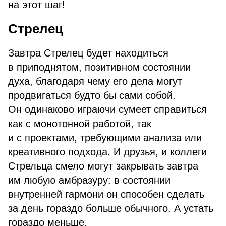
на этот шаг!
Стрелец
Завтра Стрелец будет находиться
в приподнятом, позитивном состоянии
духа, благодаря чему его дела могут
продвигаться будто бы сами собой.
Он одинаково играючи сумеет справиться
как с монотонной работой, так
и с проектами, требующими анализа или
креативного подхода. И друзья, и коллеги
Стрельца смело могут закрывать завтра
им любую амбразуру: в состоянии
внутренней гармони он способен сделать
за день гораздо больше обычного. А устать
гораздо меньше.