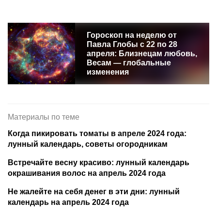
Гороскоп на неделю от
Павла Глобы с 22 по 28
апреля: Близнецам любовь,
Весам — глобальные
изменения
Материалы по теме
Когда пикировать томаты в апреле 2024 года:
лунный календарь, советы огородникам
Встречайте весну красиво: лунный календарь
окрашивания волос на апрель 2024 года
Не жалейте на себя денег в эти дни: лунный
календарь на апрель 2024 года