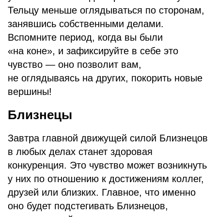
Тельцу меньше оглядываться по сторонам,
занявшись собственными делами.
Вспомните период, когда вы были
«на коне», и зафиксируйте в себе это
чувство — оно позволит вам,
не оглядываясь на других, покорить новые
вершины!
Близнецы
Завтра главной движущей силой Близнецов
в любых делах станет здоровая
конкуренция. Это чувство может возникнуть
у них по отношению к достижениям коллег,
друзей или близких. Главное, что именно
оно будет подстегивать Близнецов,