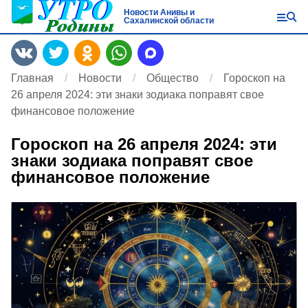
Новости Анивы и
Сахалинской области
Главная
Новости
Общество
Гороскоп на
26 апреля 2024: эти знаки зодиака поправят свое
финансовое положение
Гороскоп на 26 апреля 2024: эти
знаки зодиака поправят свое
финансовое положение