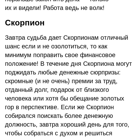
их и видели! Работа ведь не волк!
Скорпион
Завтра судьба дает Скорпионам отличный
шанс если и не озолотиться, то как
минимум поправить свое финансовое
положение! В течение дня Скорпиона могут
поджидать любые денежные сюрпризы:
скромные (и не очень) премии за труд,
отданный долг, подарок от близкого
человека или хотя бы обещание золотых
гор в перспективе. Если же Скорпион
собирался поискать более денежную
должность, завтра хороший день для того,
чтобы собраться с духом и решиться