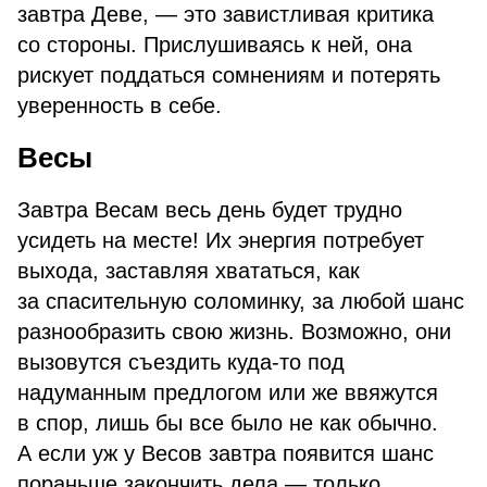
завтра Деве, — это завистливая критика
со стороны. Прислушиваясь к ней, она
рискует поддаться сомнениям и потерять
уверенность в себе.
Весы
Завтра Весам весь день будет трудно
усидеть на месте! Их энергия потребует
выхода, заставляя хвататься, как
за спасительную соломинку, за любой шанс
разнообразить свою жизнь. Возможно, они
вызовутся съездить куда-то под
надуманным предлогом или же ввяжутся
в спор, лишь бы все было не как обычно.
А если уж у Весов завтра появится шанс
пораньше закончить дела — только