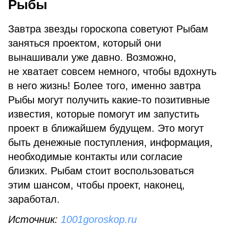
Рыбы
Завтра звезды гороскопа советуют Рыбам
заняться проектом, который они
вынашивали уже давно. Возможно,
не хватает совсем немного, чтобы вдохнуть
в него жизнь! Более того, именно завтра
Рыбы могут получить какие-то позитивные
известия, которые помогут им запустить
проект в ближайшем будущем. Это могут
быть денежные поступления, информация,
необходимые контакты или согласие
близких. Рыбам стоит воспользоваться
этим шансом, чтобы проект, наконец,
заработал.
Источник:
1001goroskop.ru