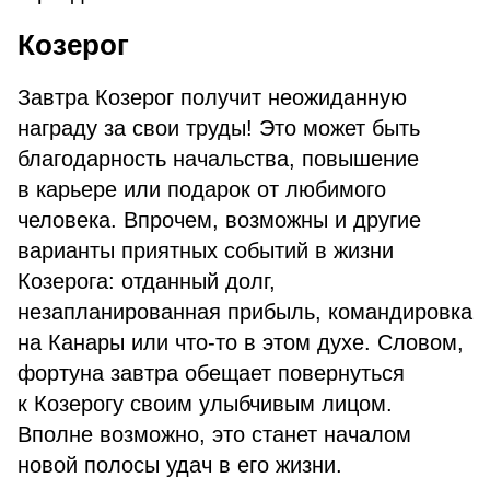
Козерог
Завтра Козерог получит неожиданную
награду за свои труды! Это может быть
благодарность начальства, повышение
в карьере или подарок от любимого
человека. Впрочем, возможны и другие
варианты приятных событий в жизни
Козерога: отданный долг,
незапланированная прибыль, командировка
на Канары или что-то в этом духе. Словом,
фортуна завтра обещает повернуться
к Козерогу своим улыбчивым лицом.
Вполне возможно, это станет началом
новой полосы удач в его жизни.