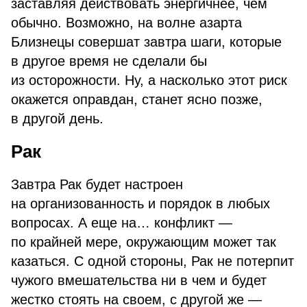
заставляя действовать энергичнее, чем
обычно. Возможно, на волне азарта
Близнецы совершат завтра шаги, которые
в другое время не сделали бы
из осторожности. Ну, а насколько этот риск
окажется оправдан, станет ясно позже,
в другой день.
Рак
Завтра Рак будет настроен
на организованность и порядок в любых
вопросах. А еще на… конфликт —
по крайней мере, окружающим может так
казаться. С одной стороны, Рак не потерпит
чужого вмешательства ни в чем и будет
жестко стоять на своем, с другой же —