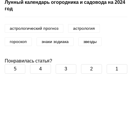
Лунный календарь огородника и садовода на 2024
год
астрологический прогноз
астрология
гороскоп
знаки зодиака
звезды
Понравилась статья?
5
4
3
2
1