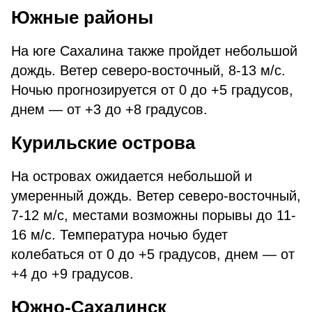
Южные районы
На юге Сахалина также пройдет небольшой
дождь. Ветер северо-восточный, 8-13 м/с.
Ночью прогнозируется от 0 до +5 градусов,
днем — от +3 до +8 градусов.
Курильские острова
На островах ожидается небольшой и
умеренный дождь. Ветер северо-восточный,
7-12 м/с, местами возможны порывы до 11-
16 м/с. Температура ночью будет
колебаться от 0 до +5 градусов, днем — от
+4 до +9 градусов.
Южно-Сахалинск