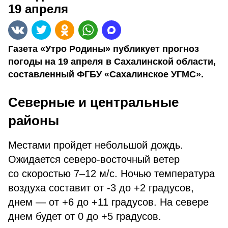
19 апреля
Газета «Утро Родины» публикует прогноз
погоды на 19 апреля в Сахалинской области,
составленный ФГБУ «Сахалинское УГМС».
Северные и центральные
районы
Местами пройдет небольшой дождь.
Ожидается северо-восточный ветер
со скоростью 7–12 м/с. Ночью температура
воздуха составит от -3 до +2 градусов,
днем — от +6 до +11 градусов. На севере
днем будет от 0 до +5 градусов.