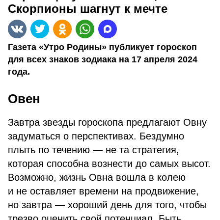
Скорпионы шагнут к мечте
Газета «Утро Родины» публикует гороскоп
для всех знаков зодиака на 17 апреля 2024
года.
Овен
Завтра звезды гороскопа предлагают Овну
задуматься о перспективах. Бездумно
плыть по течению — не та стратегия,
которая способна вознести до самых высот.
Возможно, жизнь Овна вошла в колею
и не оставляет времени на продвижение,
но завтра — хороший день для того, чтобы
трезво оценить свой потенциал. Быть