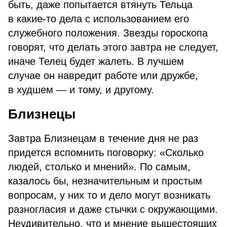
быть, даже попытается втянуть Тельца
в какие-то дела с использованием его
служебного положения. Звезды гороскопа
говорят, что делать этого завтра не следует,
иначе Телец будет жалеть. В лучшем
случае он навредит работе или дружбе,
в худшем — и тому, и другому.
Близнецы
Завтра Близнецам в течение дня не раз
придется вспомнить поговорку: «Сколько
людей, столько и мнений». По самым,
казалось бы, незначительным и простым
вопросам, у них то и дело могут возникать
разногласия и даже стычки с окружающими.
Неудивительно, что и мнение вышестоящих