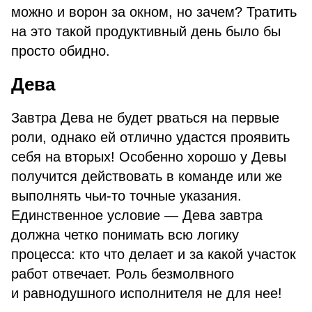
можно и ворон за окном, но зачем? Тратить
на это такой продуктивный день было бы
просто обидно.
Дева
Завтра Дева не будет рваться на первые
роли, однако ей отлично удастся проявить
себя на вторых! Особенно хорошо у Девы
получится действовать в команде или же
выполнять чьи-то точные указания.
Единственное условие — Дева завтра
должна четко понимать всю логику
процесса: кто что делает и за какой участок
работ отвечает. Роль безмолвного
и равнодушного исполнителя не для нее!