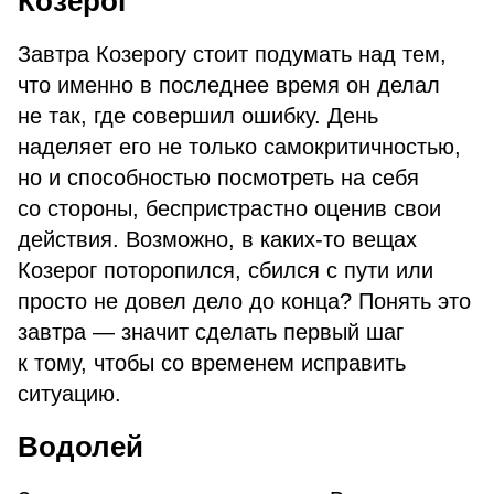
Козерог
Завтра Козерогу стоит подумать над тем,
что именно в последнее время он делал
не так, где совершил ошибку. День
наделяет его не только самокритичностью,
но и способностью посмотреть на себя
со стороны, беспристрастно оценив свои
действия. Возможно, в каких-то вещах
Козерог поторопился, сбился с пути или
просто не довел дело до конца? Понять это
завтра — значит сделать первый шаг
к тому, чтобы со временем исправить
ситуацию.
Водолей