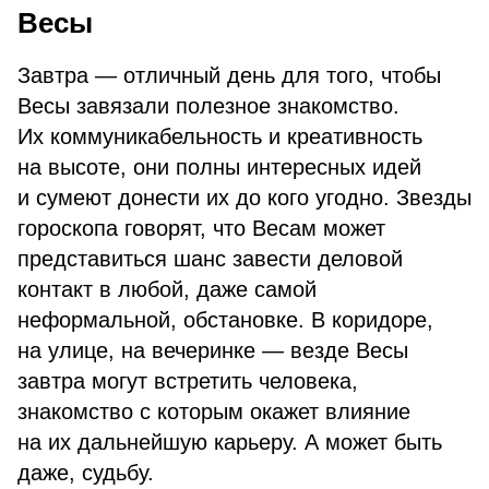
Весы
Завтра — отличный день для того, чтобы
Весы завязали полезное знакомство.
Их коммуникабельность и креативность
на высоте, они полны интересных идей
и сумеют донести их до кого угодно. Звезды
гороскопа говорят, что Весам может
представиться шанс завести деловой
контакт в любой, даже самой
неформальной, обстановке. В коридоре,
на улице, на вечеринке — везде Весы
завтра могут встретить человека,
знакомство с которым окажет влияние
на их дальнейшую карьеру. А может быть
даже, судьбу.