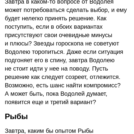
Завтра в каком-то вопросе от Водолея
может потребоваться сделать выбор, и ему
будет нелегко принять решение. Как
поступить, если в обоих вариантах
присутствуют свои очевидные минусы
и плюсы? Звезды гороскопа не советуют
Водолею торопиться. Даже если ситуация
подгоняет его в спину, завтра Водолею
не стоит идти у нее на поводу. Пусть
решение как следует созреет, отлежится.
Возможно, есть шанс найти компромисс?
А может быть, пока Водолей думает,
появится еще и третий вариант?
Рыбы
Завтра, каким бы опытом Рыбы