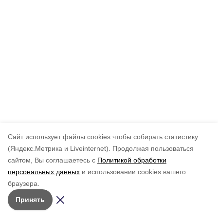
Cайт использует файлы cookies чтобы собирать статистику
(Яндекс.Метрика и Liveinternet).
Продолжая пользоваться
сайтом, Вы соглашаетесь с
Политикой обработки
персональных данных
и использовании cookies вашего
браузера.
Принять