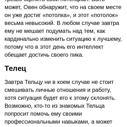
может, Овен обнаружит, что на своем месте
он уже достиг «потолка», и этот «потолок»
весьма невысокий. В любом случае завтра
ему не мешает подумать над тем, как
кардинально изменить ситуацию к лучшему,
потому что в этот день его интеллект
обещает достичь своего пика.
Телец
Завтра Тельцу ни в коем случае не стоит
смешивать личные отношения и работу,
хотя ситуация будет его к этому склонять.
Возможно, кто-то из знакомых Тельца
попросит помочь ему своими
профессиональными навыками, а может