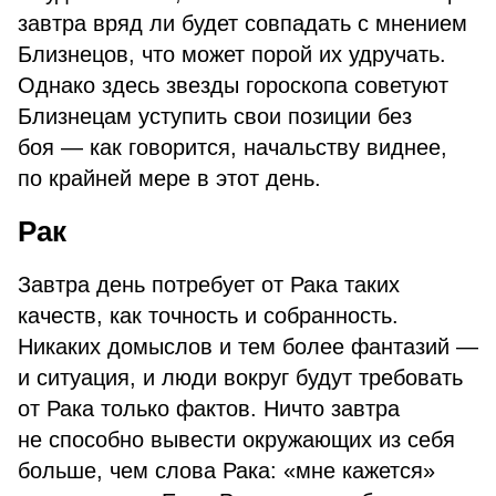
завтра вряд ли будет совпадать с мнением
Близнецов, что может порой их удручать.
Однако здесь звезды гороскопа советуют
Близнецам уступить свои позиции без
боя — как говорится, начальству виднее,
по крайней мере в этот день.
Рак
Завтра день потребует от Рака таких
качеств, как точность и собранность.
Никаких домыслов и тем более фантазий —
и ситуация, и люди вокруг будут требовать
от Рака только фактов. Ничто завтра
не способно вывести окружающих из себя
больше, чем слова Рака: «мне кажется»