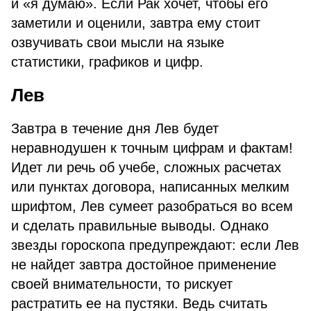
и «я думаю». Если Рак хочет, чтобы его
заметили и оценили, завтра ему стоит
озвучивать свои мысли на языке
статистики, графиков и цифр.
Лев
Завтра в течение дня Лев будет
неравнодушен к точным цифрам и фактам!
Идет ли речь об учебе, сложных расчетах
или пунктах договора, написанных мелким
шрифтом, Лев сумеет разобраться во всем
и сделать правильные выводы. Однако
звезды гороскопа предупреждают: если Лев
не найдет завтра достойное применение
своей внимательности, то рискует
растратить ее на пустяки. Ведь считать