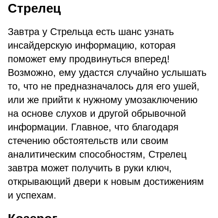
Стрелец
Завтра у Стрельца есть шанс узнать
инсайдерскую информацию, которая
поможет ему продвинуться вперед!
Возможно, ему удастся случайно услышать
то, что не предназначалось для его ушей,
или же прийти к нужному умозаключению
на основе слухов и другой обрывочной
информации. Главное, что благодаря
стечению обстоятельств или своим
аналитическим способностям, Стрелец
завтра может получить в руки ключ,
открывающий двери к новым достижениям
и успехам.