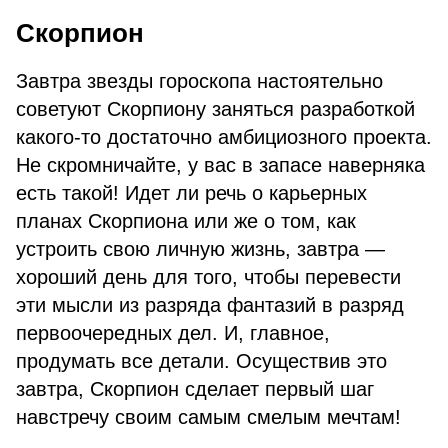
Скорпион
Завтра звезды гороскопа настоятельно
советуют Скорпиону заняться разработкой
какого-то достаточно амбициозного проекта.
Не скромничайте, у вас в запасе наверняка
есть такой! Идет ли речь о карьерных
планах Скорпиона или же о том, как
устроить свою личную жизнь, завтра —
хороший день для того, чтобы перевести
эти мысли из разряда фантазий в разряд
первоочередных дел. И, главное,
продумать все детали. Осуществив это
завтра, Скорпион сделает первый шаг
навстречу своим самым смелым мечтам!