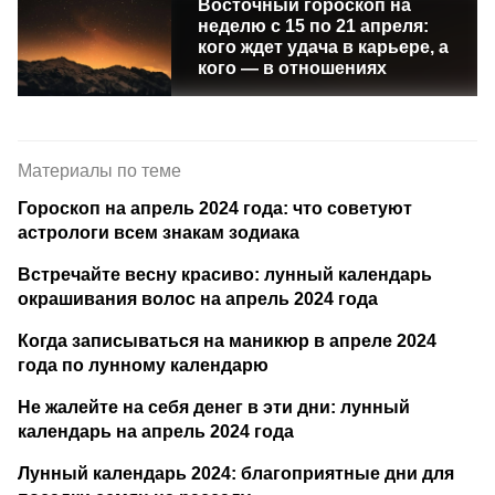
Восточный гороскоп на
неделю с 15 по 21 апреля:
кого ждет удача в карьере, а
кого — в отношениях
Материалы по теме
Гороскоп на апрель 2024 года: что советуют
астрологи всем знакам зодиака
Встречайте весну красиво: лунный календарь
окрашивания волос на апрель 2024 года
Когда записываться на маникюр в апреле 2024
года по лунному календарю
Не жалейте на себя денег в эти дни: лунный
календарь на апрель 2024 года
Лунный календарь 2024: благоприятные дни для