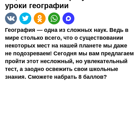
уроки географии
География — одна из сложных наук. Ведь в
мире столько всего, что о существовании
некоторых мест на нашей планете мы даже
не подозреваем! Сегодня мы вам предлагаем
пройти этот несложный, но увлекательный
тест, а заодно освежить свои школьные
знания. Сможете набрать 8 баллов?