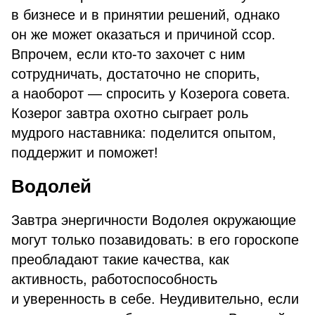
в бизнесе и в принятии решений, однако
он же может оказаться и причиной ссор.
Впрочем, если кто-то захочет с ним
сотрудничать, достаточно не спорить,
а наоборот — спросить у Козерога совета.
Козерог завтра охотно сыграет роль
мудрого наставника: поделится опытом,
поддержит и поможет!
Водолей
Завтра энергичности Водолея окружающие
могут только позавидовать: в его гороскопе
преобладают такие качества, как
активность, работоспособность
и уверенность в себе. Неудивительно, если