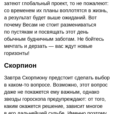
затеют глобальный проект, то не пожалеют:
со временем их планы воплотятся в жизнь,
а результат будет выше ожиданий. Вот
почему Весам не стоит размениваться
по пустякам и посвящать этот день
обычным будничным заботам. Не бойтесь
мечтать и дерзать — вас ждут новые
горизонты!
Скорпион
Завтра Скорпиону предстоит сделать выбор
в каком-то вопросе. Возможно, этот вопрос
даже не покажется ему важным, однако
звезды гороскопа предупреждают: от того,
каким окажется решение, зависит многое
в его дальнейшей судьбе. Именно поэтому,