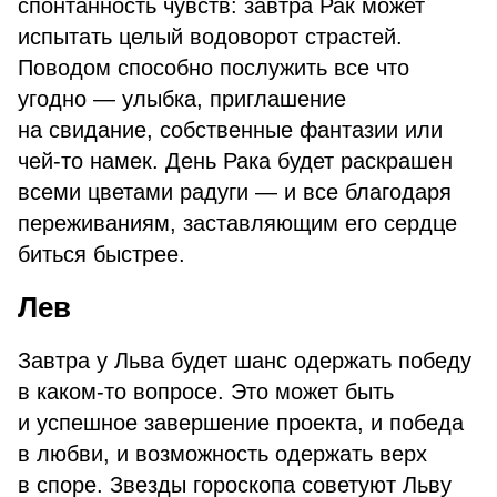
спонтанность чувств: завтра Рак может
испытать целый водоворот страстей.
Поводом способно послужить все что
угодно — улыбка, приглашение
на свидание, собственные фантазии или
чей-то намек. День Рака будет раскрашен
всеми цветами радуги — и все благодаря
переживаниям, заставляющим его сердце
биться быстрее.
Лев
Завтра у Льва будет шанс одержать победу
в каком-то вопросе. Это может быть
и успешное завершение проекта, и победа
в любви, и возможность одержать верх
в споре. Звезды гороскопа советуют Льву