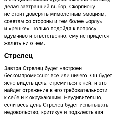
делая завтрашний выбор, Скорпиону
не стоит доверять мимолетным эмоциям,
советам со стороны и тем более «орлу»
и «решке». Только подойдя к вопросу
вдумчиво и ответственно, ему не придется
жалеть ни о чем.
Стрелец
Завтра Стрелец будет настроен
бескомпромиссно: все или ничего. Он будет
ясно видеть цель, стремиться к ней, и это
найдет отражение в его требовательности
к себе и к окружающим. Неудивительно,
если весь день Стрелец будет испытывать
недовольство, критикуя и подхлестывая