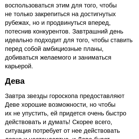
воспользоваться этим для того, чтобы
не только закрепиться на достигнутых
рубежах, но и продвинуться вперед,
потеснив конкурентов. Завтрашний день
идеально подходит для того, чтобы ставить
перед собой амбициозные планы,
добиваться желаемого и заниматься
карьерой.
Дева
Завтра звезды гороскопа предоставляют
Деве хорошие возможности, но чтобы
их не упустить, ей придется очень быстро
действовать и думать! Скорее всего,
ситуация потребует от нее действовать