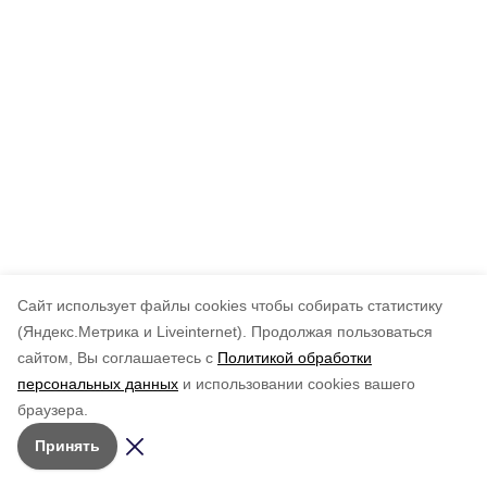
Cайт использует файлы cookies чтобы собирать статистику
(Яндекс.Метрика и Liveinternet).
Продолжая пользоваться
сайтом, Вы соглашаетесь с
Политикой обработки
персональных данных
и использовании cookies вашего
браузера.
Принять