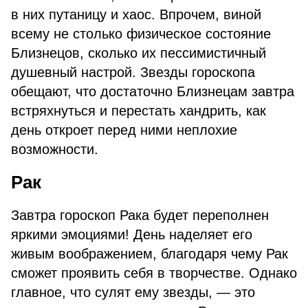
в них путаницу и хаос. Впрочем, виной
всему не столько физическое состояние
Близнецов, сколько их пессимистичный
душевный настрой. Звезды гороскопа
обещают, что достаточно Близнецам завтра
встряхнуться и перестать хандрить, как
день откроет перед ними неплохие
возможности.
Рак
Завтра гороскоп Рака будет переполнен
яркими эмоциями! День наделяет его
живым воображением, благодаря чему Рак
сможет проявить себя в творчестве. Однако
главное, что сулят ему звезды, — это