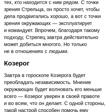
тех, кто находится с ним рядом. С точки
зрения Стрельца, он просто хочет, чтобы
дела продвигались хорошо, а вот с точки
зрения окружающих — эксплуатирует
и командует. Впрочем, благодаря такому
подходу, Стрелец завтра действительно
может добиться многого. Но только
не в отношениях с людьми.
Козерог
Завтра в гороскопе Козерога будет
преобладать независимость. Мнение
окружающих будет волновать его меньше
всего — Козерог уверен в своей правоте
и во всем, что он делает. С одной стороны,
такой настрой способен помочь ему