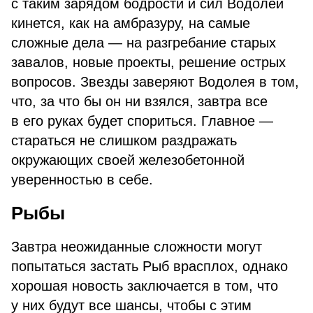
с таким зарядом бодрости и сил Водолей
кинется, как на амбразуру, на самые
сложные дела — на разгребание старых
завалов, новые проекты, решение острых
вопросов. Звезды заверяют Водолея в том,
что, за что бы он ни взялся, завтра все
в его руках будет спориться. Главное —
стараться не слишком раздражать
окружающих своей железобетонной
уверенностью в себе.
Рыбы
Завтра неожиданные сложности могут
попытаться застать Рыб врасплох, однако
хорошая новость заключается в том, что
у них будут все шансы, чтобы с этим