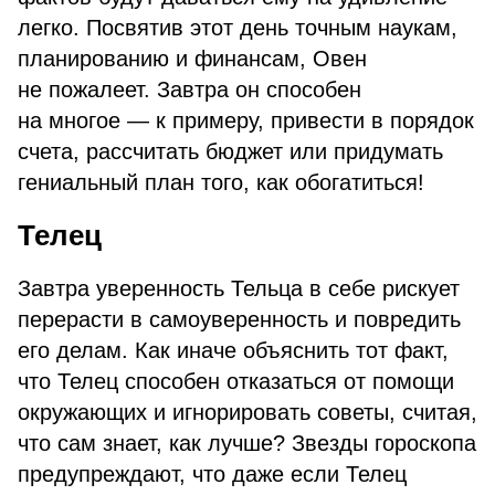
легко. Посвятив этот день точным наукам,
планированию и финансам, Овен
не пожалеет. Завтра он способен
на многое — к примеру, привести в порядок
счета, рассчитать бюджет или придумать
гениальный план того, как обогатиться!
Телец
Завтра уверенность Тельца в себе рискует
перерасти в самоуверенность и повредить
его делам. Как иначе объяснить тот факт,
что Телец способен отказаться от помощи
окружающих и игнорировать советы, считая,
что сам знает, как лучше? Звезды гороскопа
предупреждают, что даже если Телец