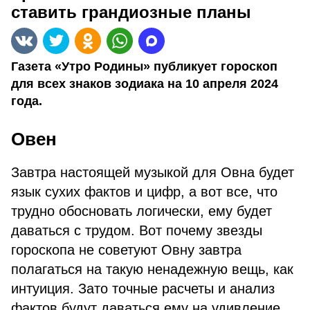
ставить грандиозные планы
Газета «Утро Родины» публикует гороскоп
для всех знаков зодиака на 10 апреля 2024
года.
Овен
Завтра настоящей музыкой для Овна будет
язык сухих фактов и цифр, а вот все, что
трудно обосновать логически, ему будет
даваться с трудом. Вот почему звезды
гороскопа не советуют Овну завтра
полагаться на такую ненадежную вещь, как
интуиция. Зато точные расчеты и анализ
фактов будут даваться ему на удивление