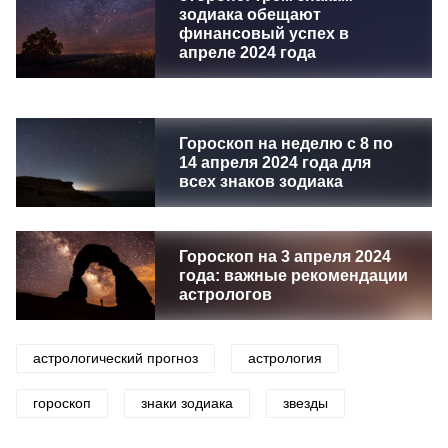
зодиака обещают
финансовый успех в
апреле 2024 года
Гороскоп на неделю с 8 по
14 апреля 2024 года для
всех знаков зодиака
Гороскоп на 3 апреля 2024
года: важные рекомендации
астрологов
астрологический прогноз
астрология
гороскоп
знаки зодиака
звезды