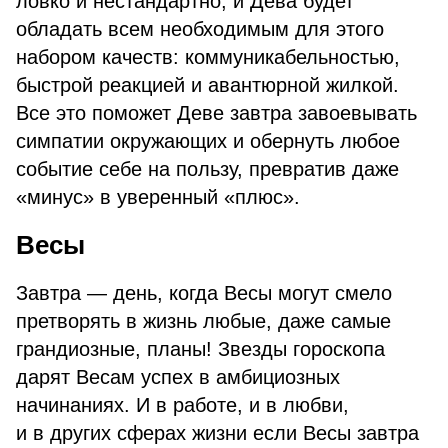
ловко и нестандартно, и Дева будет
обладать всем необходимым для этого
набором качеств: коммуникабельностью,
быстрой реакцией и авантюрной жилкой.
Все это поможет Деве завтра завоевывать
симпатии окружающих и обернуть любое
событие себе на пользу, превратив даже
«минус» в уверенный «плюс».
Весы
Завтра — день, когда Весы могут смело
претворять в жизнь любые, даже самые
грандиозные, планы! Звезды гороскопа
дарят Весам успех в амбициозных
начинаниях. И в работе, и в любви,
и в других сферах жизни если Весы завтра