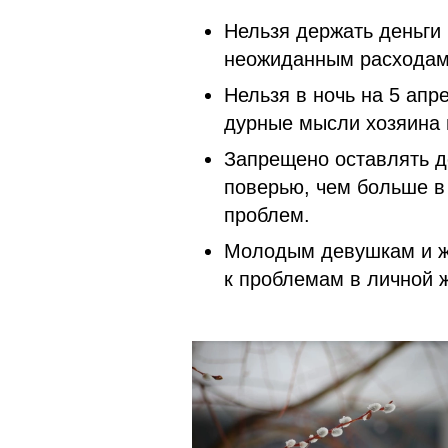
Нельзя держать деньги
неожиданным расходам
Нельзя в ночь на 5 апр
дурные мысли хозяина 
Запрещено оставлять д
поверью, чем больше в 
проблем.
Молодым девушкам и ж
к проблемам в личн