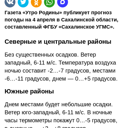
Газета «Утро Родины» публикует прогноз
погоды на 4 апреля в Сахалинской области,
составленный ФГБУ «Сахалинское УГМС».
Северные и центральные районы
Без существенных осадков. Ветер
западный, 6-11 м/с. Температура воздуха
ночью составит -2…-7 градусов, местами
-6…-11 градусов, днем — 0…+5 градусов.
Южные районы
Днем местами будет небольшие осадки.
Ветер юго-западный, 6-11 м/с. В ночные
часы термометры покажут 0…-5 градусов,