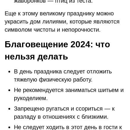
жаворонков — птиц из теста.
Еще к этому великому празднику можно
украсить дом лилиями, которые являются
символом чистоты и непорочности.
Благовещение 2024: что
нельзя делать
В день праздника следует отложить
тяжелую физическую работу.
Не рекомендуется заниматься шитьем и
рукоделием.
Запрещено ругаться и ссориться — к
разладу в отношениях с близкими.
Не следует ходить в этот день в гости к