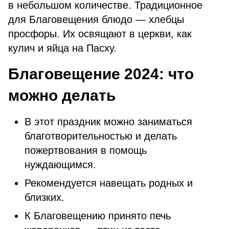
в небольшом количестве. Традиционное
для Благовещения блюдо — хлебцы
просфоры. Их освящают в церкви, как
кулич и яйца на Пасху.
Благовещение 2024: что
можно делать
В этот праздник можно заниматься
благотворительностью и делать
пожертвования в помощь
нуждающимся.
Рекомендуется навещать родных и
близких.
К Благовещению принято печь