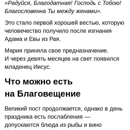
«Радуйся, Благодатная! Господь с Тобою!
Благословенна Ты между женами».
Это стало первой хорошей вестью, которую
человечество получило после изгнания
Адама и Евы из Рая.
Мария приняла свое предназначение.
И через девять месяцев на свет появился
младенец Иисус.
Что можно есть
на Благовещение
Великий пост продолжается, однако в день
праздника есть послабления —
допускаются блюда из рыбы и вино