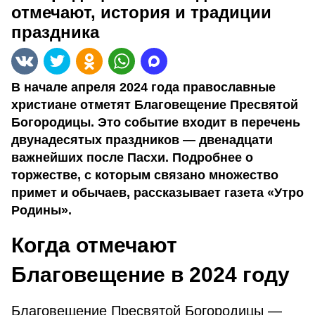
отмечают, история и традиции
праздника
В начале апреля 2024 года православные
христиане отметят Благовещение Пресвятой
Богородицы. Это событие входит в перечень
двунадесятых праздников — двенадцати
важнейших после Пасхи. Подробнее о
торжестве, с которым связано множество
примет и обычаев, рассказывает газета «Утро
Родины».
Когда отмечают
Благовещение в 2024 году
Благовещение Пресвятой Богородицы —