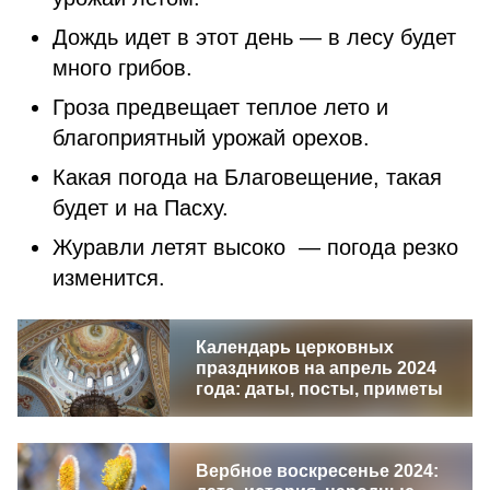
Дождь идет в этот день — в лесу будет
много грибов.
Гроза предвещает теплое лето и
благоприятный урожай орехов.
Какая погода на Благовещение, такая
будет и на Пасху.
Журавли летят высоко — погода резко
изменится.
Календарь церковных
праздников на апрель 2024
года: даты, посты, приметы
Вербное воскресенье 2024: