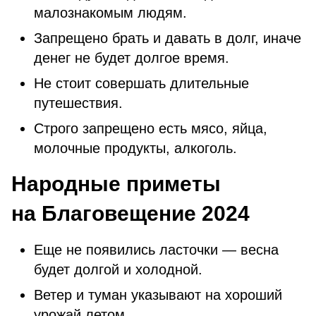
малознакомым людям.
Запрещено брать и давать в долг, иначе
денег не будет долгое время.
Не стоит совершать длительные
путешествия.
Строго запрещено есть мясо, яйца,
молочные продукты, алкоголь.
Народные приметы
на Благовещение 2024
Еще не появились ласточки — весна
будет долгой и холодной.
Ветер и туман указывают на хороший
урожай летом.