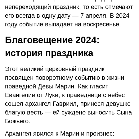
непереходящий праздник, то есть отмечают
его всегда в одну дату — 7 апреля. В 2024
году событие выпадает на воскресенье.
Благовещение 2024:
история праздника
Этот великий церковный праздник
посвящен поворотному событию в жизни
праведной Девы Марии. Как гласит
Евангелие от Луки, к праведнице с небес
сошел архангел Гавриил, принеся девушке
благую весть — ей суждено выносить Сына
Божьего.
Архангел явился к Марии и произнес: