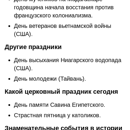
годовщина начала восстания против
французского колониализма.
День ветеранов вьетнамской войны
(США).
Другие праздники
День высыхания Ниагарского водопада
(США).
День молодежи (Тайвань).
Какой церковный праздник сегодня
День памяти Савина Египетского.
Страстная пятница у католиков.
Знаменательные события в истории