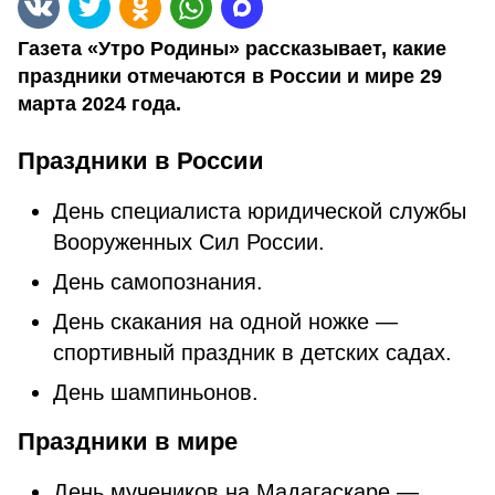
Газета «Утро Родины» рассказывает, какие
праздники отмечаются в России и мире 29
марта 2024 года.
Праздники в России
День специалиста юридической службы
Вооруженных Сил России.
День самопознания.
День скакания на одной ножке —
спортивный праздник в детских садах.
День шампиньонов.
Праздники в мире
День мучеников на Мадагаскаре —