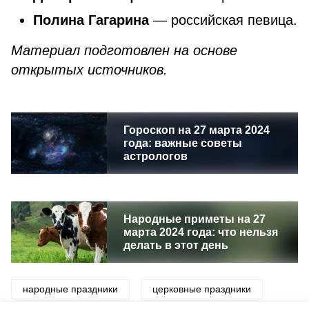
Полина Гагарина
— российская певица.
Материал подготовлен на основе
открытых источников.
Гороскоп на 27 марта 2024
года: важные советы
астрологов
Народные приметы на 27
марта 2024 года: что нельзя
делать в этот день
народные праздники
церковные праздники