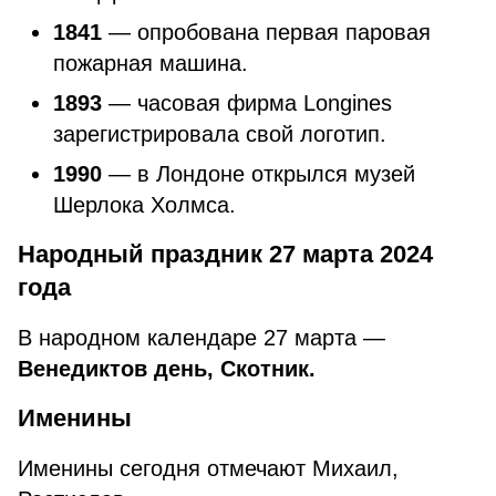
1841
— опробована первая паровая
пожарная машина.
1893
— часовая фирма Longines
зарегистрировала свой логотип.
1990
— в Лондоне открылся музей
Шерлока Холмса.
Народный праздник 27 марта 2024
года
В народном календаре 27 марта —
Венедиктов день, Скотник.
Именины
Именины сегодня отмечают Михаил,