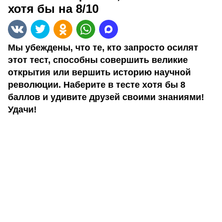
хотя бы на 8/10
Мы убеждены, что те, кто запросто осилят
этот тест, способны совершить великие
открытия или вершить историю научной
революции. Наберите в тесте хотя бы 8
баллов и удивите друзей своими знаниями!
Удачи!